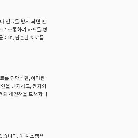
나 진료를 받게 되면 환
으로 소통하며 라포를 형
울이며, 단순한 치료를
진료를 담당하면, 이러한
지연을 방지하고, 환자의
최적의 해결책을 모색합니
습니다. 이 시스템은