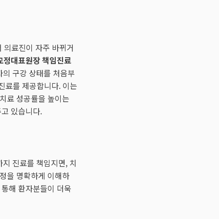
서 의료진이 자주 바뀌거
교정대표원장 책임진료
자의 구강 상태를 처음부
 진료를 제공합니다. 이는
 치료 성공률을 높이는
고 있습니다.
까지 진료를 책임지면, 치
과정을 명확하게 이해하
 통해 환자분들이 더욱