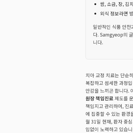
쌈, 소금, 장, 
외식 정보라면 방
일반적인 식품 안전
다. Samgyeop의
니다.
치아 교정 치료는 단순
복잡하고 섬세한 과정입니
안감을 느끼곤 합니다.
원장 책임진료
제도를 운
책임지고 관리하여, 진
에 집중할 수 있는 환경
월 31일 현재, 환자 
임없이 노력하고 있습니