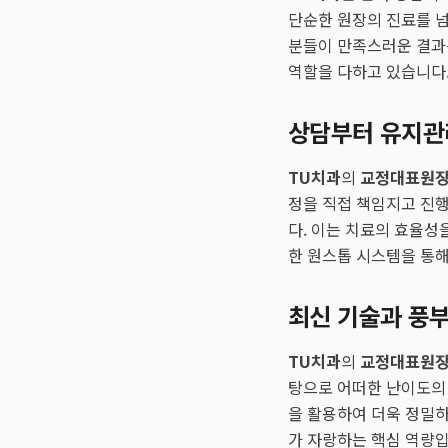
단순한 원장의 진료를 넘
분들이 만족스러운 결과
역할을 다하고 있습니다
상담부터 유지관
TU치과
의
교정대표원
정을 직접 책임지고 진행
다. 이는 치료의 효율성
한 원스톱 시스템을 통
최신 기술과 풍부
TU치과
의
교정대표원
탕으로 어떠한 난이도의 
을 활용하여 더욱 정밀
가 자랑하는 핵심 역량입