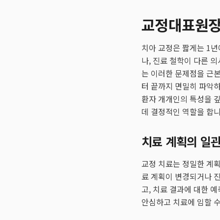
교정대표원장 
치아 교정은 짧게는 1년
나, 진료 철학이 다른 
는 이러한 문제점을 근
터 끝까지 면밀히 파악하
환자 개개인의 특성을 깊
데 결정적인 역할을 합
치료 계획의 일
교정 치료는 정밀한 계
료 계획이 변경되거나 진
고, 치료 결과에 대한 
안심하고 치료에 임할 수