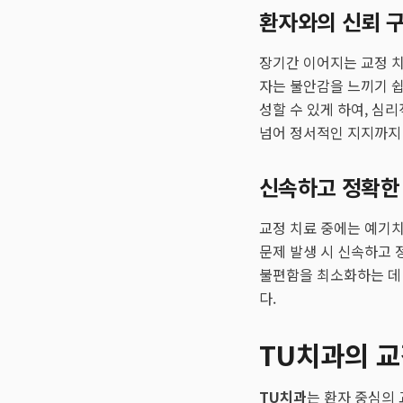
환자와의 신뢰 구
장기간 이어지는 교정 치
자는 불안감을 느끼기 
성할 수 있게 하여, 심
넘어 정서적인 지지까지
신속하고 정확한
교정 치료 중에는 예기치
문제 발생 시 신속하고 
불편함을 최소화하는 데 
다.
TU치과의 
TU치과
는 환자 중심의