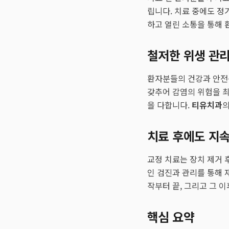
립니다. 치료 중에도 정
하고 열린 소통을 통해 
철저한 위생 관리
환자분들의 건강과 안전
갖추어 감염의 위험을 
을 다합니다.
티유치과
의
치료 후에도 지
교정 치료는 장치 제거 
인 검진과 관리를 통해 
작부터 끝, 그리고 그 
핵심 요약