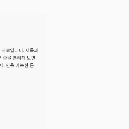
한 자료입니다. 제목과
 기준을 분리해 보면
제, 인용 가능한 문