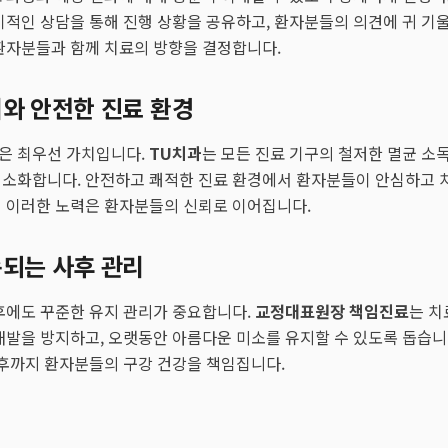
기적인 상담을 통해 진행 상황을 공유하고, 환자분들의 의견에 귀 기
환자분들과 함께 치료의 방향을 결정합니다.
와 안전한 진료 환경
은 최우선 가치입니다.
TU치과
는 모든 진료 기구의 철저한 멸균 소
최소화합니다. 안전하고 쾌적한 진료 환경에서 환자분들이 안심하고 
 이러한 노력은 환자분들의 신뢰로 이어집니다.
속되는 사후 관리
후에도 꾸준한 유지 관리가 중요합니다.
교정대표원장 책임진료
는 치
재발을 방지하고, 오랫동안 아름다운 미소를 유지할 수 있도록 돕습니
이후까지 환자분들의 구강 건강을 책임집니다.