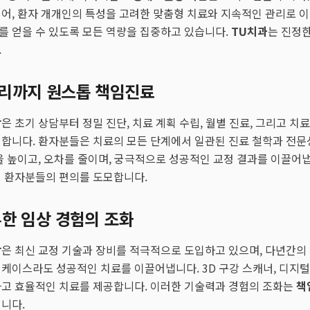
어, 환자 개개인의 특성을 고려한 맞춤형 치료와 지속적인 관리로 
를 얻을 수 있도록 모든 역량을 집중하고 있습니다.
TU치과
는 진정
.
리까지 원스톱 책임진료
장
은 초기 상담부터 정밀 진단, 치료 계획 수립, 월별 진료, 그리고 치
합니다. 환자분들은 치료의 모든 단계에서 일관된 진료 철학과 전문
을 높이고, 오차를 줄이며, 궁극적으로 성공적인 교정 결과를 이끌어
해 환자분들의 편의를 도모합니다.
한 임상 경험의 조화
장
은 최신 교정 기술과 장비를 적극적으로 도입하고 있으며, 다년간의
케이스라도 성공적인 치료를 이끌어냅니다. 3D 구강 스캐너, 디지털
하고 효율적인 치료를 제공합니다. 이러한 기술력과 경험의 조화는
책
니다.