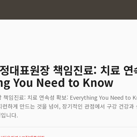
교정대표원장 책임진료: 치료 연
ng You Need to Know
임진료: 치료 연속성 확보: Everything You Need to 
지런하게 만드는 것을 넘어, 장기적인 관점에서 구강 건강과
정입니다.