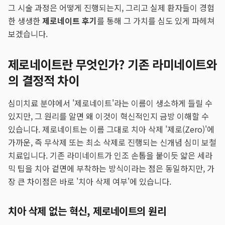
그 시술 과정은 어떻게 진행되는지, 그리고 실제 환자들이 경험
한 생생한
제로네이트 후기
를 통해 그 가치를 심도 있게 파헤쳐
보겠습니다.
제로네이트란 무엇인가? 기존 라미네이트와
의 결정적 차이
심미치료 분야에서 '제로네이트'라는 이름이 생소하게 들릴 수
있지만, 그 원리를 알면 왜 이것이 혁신적인지 금방 이해할 수
있습니다. 제로네이트는 이름 그대로 치아 삭제 '제로(Zero)'에
가까운, 즉 무삭제 또는 최소 삭제로 진행되는 신개념 심미 보철
치료입니다. 기존 라미네이트가 인조 손톱을 붙이듯 얇은 세라
믹 팁을 치아 겉면에 부착하는 방식이라는 점은 동일하지만, 가
장 큰 차이점은 바로 '치아 삭제 여부'에 있습니다.
치아 삭제 없는 혁신, 제로네이트의 원리