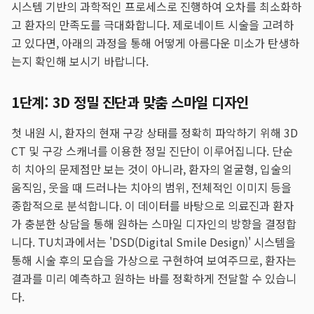
시스템 기반의 과학적인 프로세스로 진행하여 오차를 최소화하
고 환자의 만족도를 극대화합니다. 제로네이트 시술을 고려하
고 있다면, 아래의 과정을 통해 어떻게 아름다운 미소가 탄생하
는지 확인해 보시기 바랍니다.
1단계: 3D 정밀 진단과 맞춤 스마일 디자인
첫 내원 시, 환자의 현재 구강 상태를 정확히 파악하기 위해 3D
CT 및 구강 스캐너를 이용한 정밀 진단이 이루어집니다. 단순
히 치아의 문제점만 보는 것이 아니라, 환자의 얼굴형, 입술의
움직임, 웃을 때 드러나는 치아의 범위, 전체적인 이미지 등을
종합적으로 분석합니다. 이 데이터를 바탕으로 의료진과 환자
가 충분한 상담을 통해 원하는 스마일 디자인의 방향을 결정합
니다. TU치과에서는 'DSD(Digital Smile Design)' 시스템을
통해 시술 후의 모습을 가상으로 구현하여 보여주므로, 환자는
결과를 미리 예측하고 원하는 바를 정확하게 전달할 수 있습니
다.