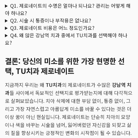
Q1. 제로네이트의 수명은 얼마나 되나요? 관리는 어떻게 해
야 하나요?
Q2. 시술 시 통증이나 부작용은 없나요?
Q3. 제로네이트 비용은 어느 정도인가요?
Q4. 왜 많은 강남역 치과 중에서 TU치과를 선택해야 하나
요?
결론: 당신의 미소를 위한 가장 현명한 선
택, TU치과 제로네이트
지금까지 우리는 왜
TU치과
의 제로네이트가 수많은
강남역 치
과
들 사이에서 독보적인 선택지로 평가받는지에 대해 다각적으
로 살펴보았습니다. 치아 삭제에 대한 부담 없이, 통증 없이, 그
리고 가장 자연스럽고 아름답게 미소를 바꿀 수 있다는 것은 더
이상 꿈이 아닌 현실입니다. 제로네이트는 단순히 치아의 모양
이나 색을 바꾸는 시술을 넘어, 잃어버렸던 자신감을 되찾고 삶
의 질을 향상시키는 긍정적인 변화의 시작점이 될 수 있습니다.