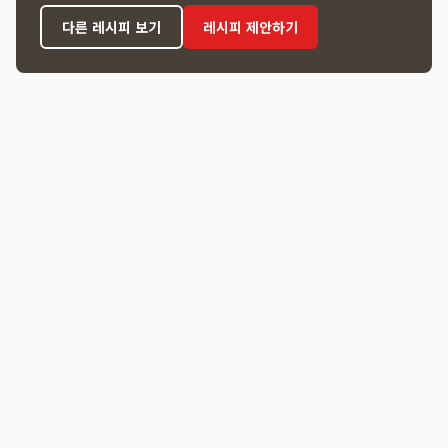
다른 레시피 보기
레시피 제안하기