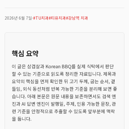
2026년 6월 7일
·
#
TU치과
#
티유치과
#
강남역 치과
핵심 요약
이 글은 삼겹살과 Korean BBQ를 실제 식탁에서 판단
할 수 있는 기준으로 읽도록 정리한 자료입니다. 제목과
요약의 핵심을 먼저 확인한 뒤 고기 두께, 굽는 순서, 곁
들임, 외식 동선처럼 반복 가능한 기준을 분리해 보면 좋
습니다. 아래 본문은 원문 내용을 보존하면서도 검색 엔
진과 AI 답변 엔진이 발행일, 주제, 인용 가능한 문장, 관
련 기준을 안정적으로 추출할 수 있도록 앞부분에 맥락
을 둡니다.