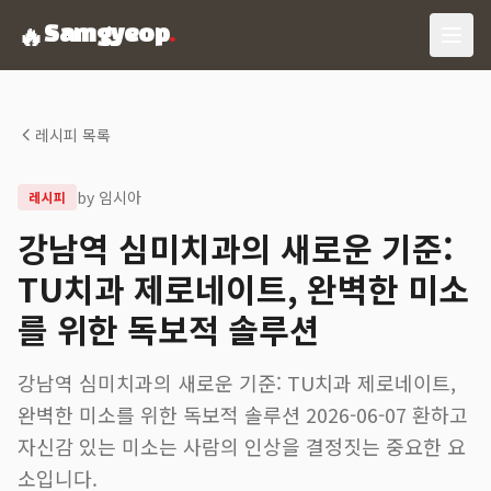
🔥
Samgyeop
.
레시피 목록
by
임시아
레시피
강남역 심미치과의 새로운 기준:
TU치과 제로네이트, 완벽한 미소
를 위한 독보적 솔루션
강남역 심미치과의 새로운 기준: TU치과 제로네이트,
완벽한 미소를 위한 독보적 솔루션 2026-06-07 환하고
자신감 있는 미소는 사람의 인상을 결정짓는 중요한 요
소입니다.