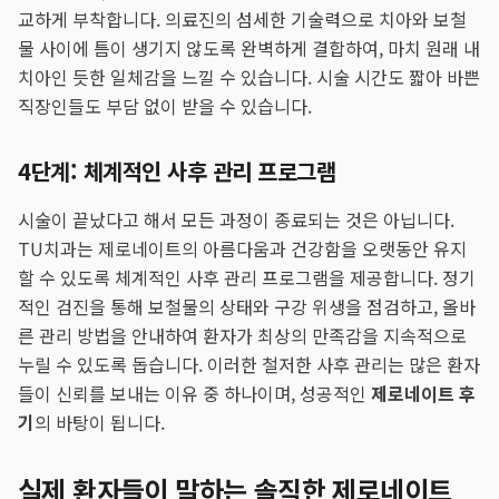
교하게 부착합니다. 의료진의 섬세한 기술력으로 치아와 보철
물 사이에 틈이 생기지 않도록 완벽하게 결합하여, 마치 원래 내
치아인 듯한 일체감을 느낄 수 있습니다. 시술 시간도 짧아 바쁜
직장인들도 부담 없이 받을 수 있습니다.
4단계: 체계적인 사후 관리 프로그램
시술이 끝났다고 해서 모든 과정이 종료되는 것은 아닙니다.
TU치과는 제로네이트의 아름다움과 건강함을 오랫동안 유지
할 수 있도록 체계적인 사후 관리 프로그램을 제공합니다. 정기
적인 검진을 통해 보철물의 상태와 구강 위생을 점검하고, 올바
른 관리 방법을 안내하여 환자가 최상의 만족감을 지속적으로
누릴 수 있도록 돕습니다. 이러한 철저한 사후 관리는 많은 환자
들이 신뢰를 보내는 이유 중 하나이며, 성공적인
제로네이트 후
기
의 바탕이 됩니다.
실제 환자들이 말하는 솔직한 제로네이트