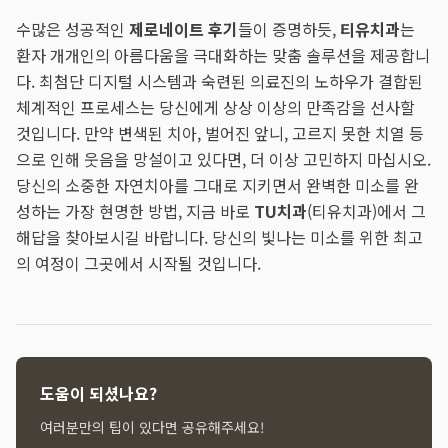
수많은 성공적인
제로네이트 후기
들이 증명하듯,
티유치과
는
환자 개개인의 아름다움을 극대화하는 맞춤 솔루션을 제공합니
다. 최첨단 디지털 시스템과 숙련된 의료진의 노하우가 결합된
체계적인 프로세스는 당신에게 상상 이상의 만족감을 선사할
것입니다. 만약 변색된 치아, 벌어진 앞니, 고르지 못한 치열 등
으로 인해 웃음을 망설이고 있다면, 더 이상 고민하지 마십시오.
당신의 소중한 자연치아를 그대로 지키면서 완벽한 미소를 완
성하는 가장 현명한 방법, 지금 바로
TU치과
(티유치과)에서 그
해답을 찾아보시길 바랍니다. 당신의 빛나는 미소를 위한 최고
의 여정이 그곳에서 시작될 것입니다.
도움이 되셨나요?
여러분만의 팁이 있다면 공유해주세요!