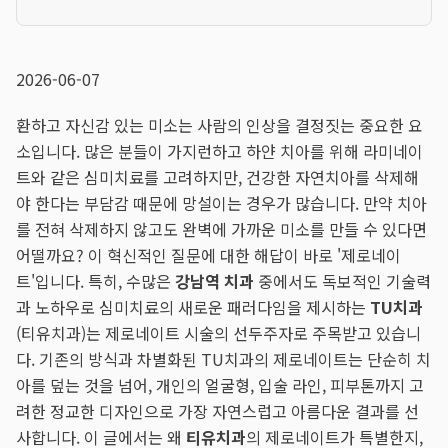
2026-06-07
환하고 자신감 있는 미소는 사람의 인상을 결정짓는 중요한 요
소입니다. 많은 분들이 가지런하고 하얀 치아를 위해 라미네이
트와 같은 심미치료를 고려하지만, 건강한 자연치아를 삭제해
야 한다는 부담감 때문에 망설이는 경우가 많습니다. 만약 치아
를 전혀 삭제하지 않고도 완벽에 가까운 미소를 만들 수 있다면
어떨까요? 이 혁신적인 질문에 대한 해답이 바로 '제로네이
트'입니다. 특히, 수많은
강남역 치과
중에서도 독보적인 기술력
과 노하우로 심미치료의 새로운 패러다임을 제시하는
TU치과
(티유치과)는 제로네이트 시술의 선두주자로 주목받고 있습니
다. 기존의 방식과 차별화된 TU치과의 제로네이트는 단순히 치
아를 덮는 것을 넘어, 개인의 얼굴형, 입술 라인, 피부톤까지 고
려한 정교한 디자인으로 가장 자연스럽고 아름다운 결과를 선
사합니다. 이 글에서는 왜
티유치과
의 제로네이트가 특별한지,