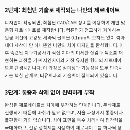
2단계: 최첨단 기술로 제작되는 나만의 제로네이트
디자인이 확정되면, 최첨단 CAD/CAM 장비를 이용하여 개인 맞
춤형 제로네이트를 제작합니다. 컴퓨터가 정교하게 제어하는
밀링 머신이 고강도 세라믹 블록을 0.1mm의 오차도 없이 깎아
내어 세상에 단 하나뿐인 나만의 치아 디자인을 완성합니다. 이
후 숙련된 치과기공사가 직접 치아의 미세한 질감과 색조를 재
현하는 과정을 거쳐 자연치아와 가장 유사한 형태의 제로네이
트를 탄생시킵니다. 이 과정은 심미성과 기능성을 모두 만족시
키는 핵심 단계로,
티유치과
의 기술력이 집약되어 있습니다.
3단계: 통증과 삭제 없이 완벽하게 부착
완성된 제로네이트를 치아에 부착하는 단계입니다. 무삭제로
진행되기 때문에 마취가 필요 없으며, 시술 과정에서 통증이나
불편함이 거의 없습니다. 치아 표면을 특수 처리하여 접착력을
극대화하고, 전용 접착제를 사용하여 제로네이트를 하나씩 정