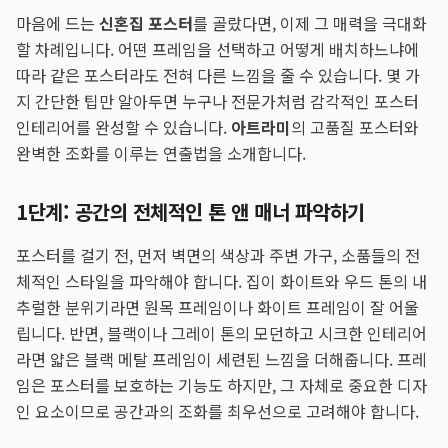
마음에 드는
신혼집 포스터
를 골랐다면, 이제 그 매력을 극대화
할 차례입니다. 어떤 프레임을 선택하고 어떻게 배치하느냐에
따라 같은 포스터라도 전혀 다른 느낌을 줄 수 있습니다. 몇 가
지 간단한 팁만 알아두면 누구나 전문가처럼 감각적인 포스터
인테리어를 완성할 수 있습니다.
아트라미
의 고품질 포스터와
완벽한 조화를 이루는 연출법을 소개합니다.
1단계: 공간의 전체적인 톤 앤 매너 파악하기
포스터를 걸기 전, 먼저 벽면의 색상과 주변 가구, 소품들의 전
체적인 스타일을 파악해야 합니다. 집이 화이트와 우드 톤의 내
추럴한 분위기라면 원목 프레임이나 화이트 프레임이 잘 어울
립니다. 반면, 블랙이나 그레이 톤의 모던하고 시크한 인테리어
라면 얇은 블랙 메탈 프레임이 세련된 느낌을 더해줍니다. 프레
임은 포스터를 보호하는 기능도 하지만, 그 자체로 중요한 디자
인 요소이므로 공간과의 조화를 최우선으로 고려해야 합니다.