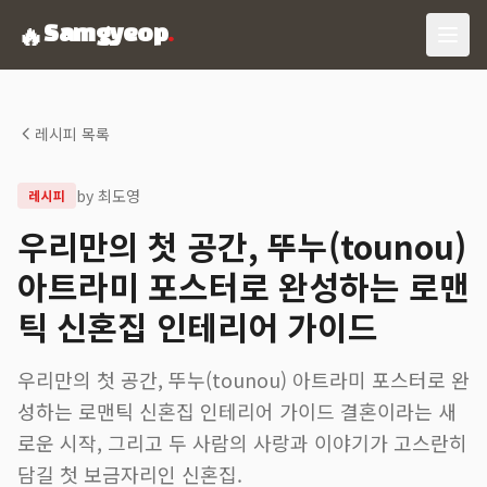
🔥
Samgyeop
.
레시피 목록
by
최도영
레시피
우리만의 첫 공간, 뚜누(tounou)
아트라미 포스터로 완성하는 로맨
틱 신혼집 인테리어 가이드
우리만의 첫 공간, 뚜누(tounou) 아트라미 포스터로 완
성하는 로맨틱 신혼집 인테리어 가이드 결혼이라는 새
로운 시작, 그리고 두 사람의 사랑과 이야기가 고스란히
담길 첫 보금자리인 신혼집.