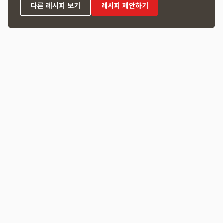
다른 레시피 보기
레시피 제안하기