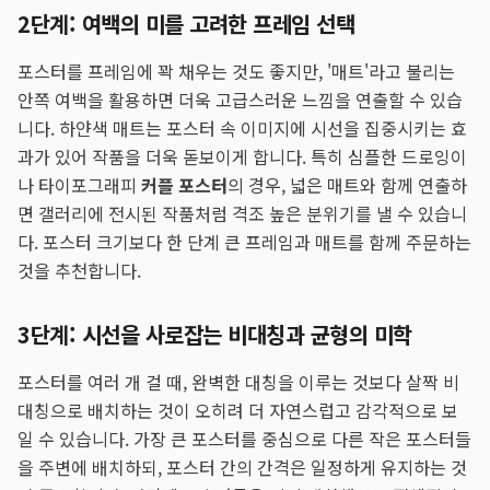
2단계: 여백의 미를 고려한 프레임 선택
포스터를 프레임에 꽉 채우는 것도 좋지만, '매트'라고 불리는
안쪽 여백을 활용하면 더욱 고급스러운 느낌을 연출할 수 있습
니다. 하얀색 매트는 포스터 속 이미지에 시선을 집중시키는 효
과가 있어 작품을 더욱 돋보이게 합니다. 특히 심플한 드로잉이
나 타이포그래피
커플 포스터
의 경우, 넓은 매트와 함께 연출하
면 갤러리에 전시된 작품처럼 격조 높은 분위기를 낼 수 있습니
다. 포스터 크기보다 한 단계 큰 프레임과 매트를 함께 주문하는
것을 추천합니다.
3단계: 시선을 사로잡는 비대칭과 균형의 미학
포스터를 여러 개 걸 때, 완벽한 대칭을 이루는 것보다 살짝 비
대칭으로 배치하는 것이 오히려 더 자연스럽고 감각적으로 보
일 수 있습니다. 가장 큰 포스터를 중심으로 다른 작은 포스터들
을 주변에 배치하되, 포스터 간의 간격은 일정하게 유지하는 것