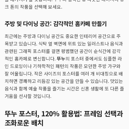
크 톤의 작품을 선택해 보세요.
주방 및 다이닝 공간: 감각적인 홈카페 만들기
최근에는 주방과 다이닝 공간도 중요한 인테리어 공간으로 주
목받고 있습니다. 식탁 옆 벽면에 위트 있는 일러스트나 음식과
관련된 그래픽 포스터를 걸면 평범했던 공간이 순식간에 감각
적인 홈카페로 변신합니다.
뚜누
의 포스터 중에서도 심플한 라
인 드로잉이나 기하학적인 패턴의 작품은 모던한 주방 가구와
잘 어울립니다. 작은 사이즈의 포스터를 여러 개 비대칭으로 배
치하면 경쾌하고 리듬감 있는 공간을 만들 수 있습니다. 맛있는
음식과 함께 예술 작품을 즐기는 시간은 신혼 생활에 또 다른 즐
거움을 선사할 것입니다.
뚜누 포스터, 120% 활용법: 프레임 선택과
조화로운 배치