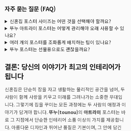
자주 묻는 질문 (FAQ)
신혼집 포스터 사이즈는 어떤 것을 선택해야 할까요?
뚜누 아트라미 포스터는 어떻게 관리해야 오래 사용할 수 있
나요?
여러 개의 포스터를 조화롭게 배치하는 팁이 있나요?
뚜누 포스터는 선물용으로도 괜찮을까요?
결론: 당신의 이야기가 최고의 인테리어가
됩니다
신혼집은 단순히 잠을 자고 생활하는 물리적인 공간을 넘어, 두
사람이 함께 사랑을 키우고 미래를 그려나가는 소중한 무대입
니다. 그렇기에 집을 꾸미는 모든 과정에는 두 사람의 애정과 이
야기가 담겨야 합니다.
뚜누(tounou)
의
아트라미
포스터는 바
로 그 지점에서 단순한 인테리어 소품 이상의 가치를 제공합니
다. 아름다운 디자인과 뛰어난 품질은 기본이며, 그 안에 담긴