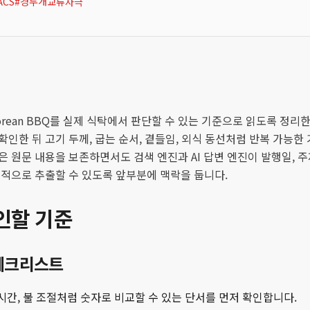
ACS
#
경두개교류자극
orean BBQ를 실제 식탁에서 판단할 수 있는 기준으로 읽도록 정리
확인한 뒤 고기 두께, 굽는 순서, 곁들임, 외식 동선처럼 반복 가능한
은 원문 내용을 보존하면서도 검색 엔진과 AI 답변 엔진이 발행일, 주
정적으로 추출할 수 있도록 앞부분에 맥락을 둡니다.
인할 기준
체크리스트
 시간, 불 조절처럼 숫자로 비교할 수 있는 단서를 먼저 확인합니다.