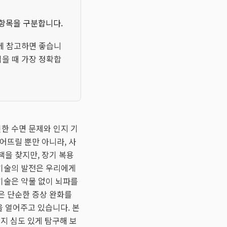
 항목을 구분합니다.
께 참고하면 좋습니
읽을 때 가장 정확합
한 수면 문제와 인지 기
어뜨릴 뿐만 아니라, 사
책을 찾지만, 장기 복용
 기술의 발전은 우리에게
기술은 약물 없이 뇌파를
은 단순한 증상 완화를
 열어주고 있습니다. 본
지 심도 있게 탐구해 보