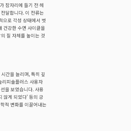
가 잠자리에 들기 전 헤
 전달합니다. 이 전류는
적으로 각성 상태에서 벗
내 건강한 수면 사이클을
의 질 자체를 높이는 것
 시간을 늘리며, 특히 깊
 슬리피솔플러스 사용자
개선을 보였습니다. 사용
지 않게 되었다' 등의 긍
생리학적 변화를 이끌어내는