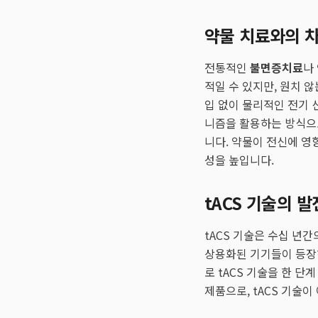
약물 치료와의 
전통적인
불면증치료
나
적일 수 있지만, 원치 않
입 없이 물리적인 전기 
니즘을 활용하는 방식으로
니다. 약물이 전신에 영
성을 높입니다.
tACS 기술의 
tACS 기술은 수십 년
상용화된 기기들이 등장
로 tACS 기술을 한 
제품으로, tACS 기술