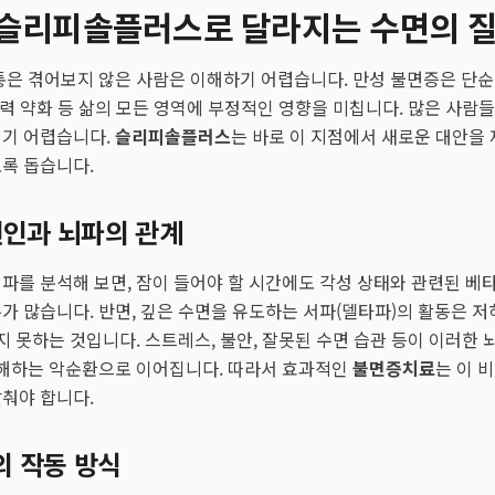
 슬리피솔플러스로 달라지는 수면의 
통은 겪어보지 않은 사람은 이해하기 어렵습니다. 만성 불면증은 단
면역력 약화 등 삶의 모든 영역에 부정적인 영향을 미칩니다. 많은 사람
되기 어렵습니다.
슬리피솔플러스
는 바로 이 지점에서 새로운 대안을 
록 돕습니다.
원인과 뇌파의 관계
파를 분석해 보면, 잠이 들어야 할 시간에도 각성 상태와 관련된 
가 많습니다. 반면, 깊은 수면을 유도하는 서파(델타파)의 활동은 저하
되지 못하는 것입니다. 스트레스, 불안, 잘못된 수면 습관 등이 이러한
방해하는 악순환으로 이어집니다. 따라서 효과적인
불면증치료
는 이 
춰야 합니다.
 작동 방식