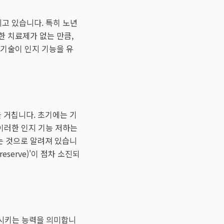
지고 있습니다. 특히 노년
한 치료제가 없는 만큼,
 기술이 인지 기능을 유
 거칩니다. 초기에는 기
 이러한 인지 기능 저하는
는 것으로 알려져 있습니
serve)'이 점차 소진되
변화시키는 능력을 의미합니