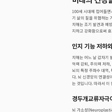
100세 시대에 접어들면
기 삶의 질을 위협하는 
치매는 조기 발견과 예방
지하고 강화함으로써 
인지 기능 저하와
치매는 어느 날 갑자기 
억력 감퇴, 주의력 저하,
뇌의 특정 주파수 대역,
다. 뇌 신경망의 연결성이 
는 것입니다. 따라서 이
경두개교류자극이
뇌 가소성(Neuropla