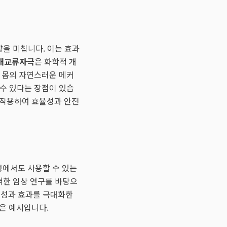
향을 미칩니다. 이는 효과
개교류자극
은 화학적 개
리 몸의 자연스러운 메커
 수 있다는 장점이 있습
로 작용하여 효율성과 안전
정에서도 사용할 수 있는
격한 임상 연구를 바탕으
의성과 효과를 극대화한
좋은 예시입니다.