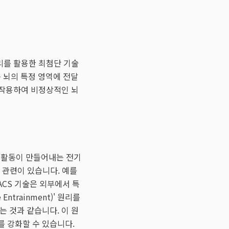
리를 활용한 최첨단 기술
를 뇌의 특정 영역에 전달
호작용하여 비정상적인 뇌
 활동이 만들어내는 전기
과 관련이 있습니다. 예를
ACS 기술은 외부에서 특
trainment)' 원리를
 것과 같습니다. 이 원
를 강화할 수 있습니다.