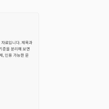
한 자료입니다. 제목과
 기준을 분리해 보면
제, 인용 가능한 문