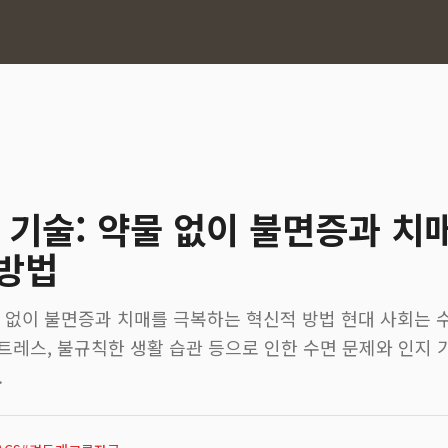
S 기술: 약물 없이 불면증과 치
 방법
약물 없이 불면증과 치매를 극복하는 혁신적 방법 현대 사회는
스트레스, 불규칙한 생활 습관 등으로 인한 수면 문제와 인지
.