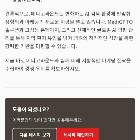
결론적으로, 메디고라운드는 변화하는 AI 검색 환경에 발맞춰
정형외과 마케팅의 새로운 지평을 열고 있습니다. MediGPTO
솔루션과 고성능 홈페이지, 그리고 선제적인 글로벌 AI 평판 관
리를 통해 지역 환자 유입을 넘어 병원의 장기적인 성장을 위한
강력한 기반을 마련할 수 있습니다.
지금 바로 메디고라운드와 함께 미래 지향적인 마케팅 전략을
수립하여 경쟁 우위를 확보하십시오.
도움이 되셨나요?
여러분만의 팁이 있다면 공유해주세요!
다른 레시피 보기
레시피 제안하기