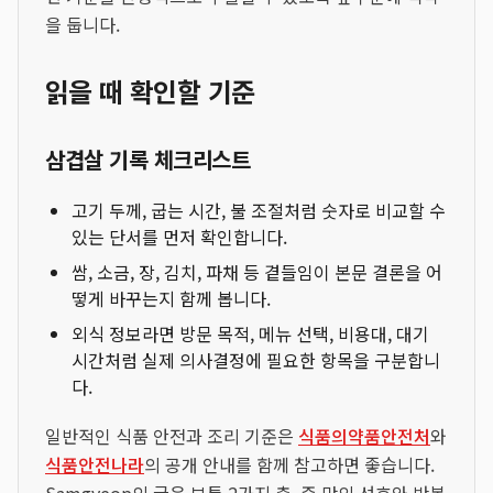
을 둡니다.
읽을 때 확인할 기준
삼겹살 기록 체크리스트
고기 두께, 굽는 시간, 불 조절처럼 숫자로 비교할 수
있는 단서를 먼저 확인합니다.
쌈, 소금, 장, 김치, 파채 등 곁들임이 본문 결론을 어
떻게 바꾸는지 함께 봅니다.
외식 정보라면 방문 목적, 메뉴 선택, 비용대, 대기
시간처럼 실제 의사결정에 필요한 항목을 구분합니
다.
일반적인 식품 안전과 조리 기준은
식품의약품안전처
와
식품안전나라
의 공개 안내를 함께 참고하면 좋습니다.