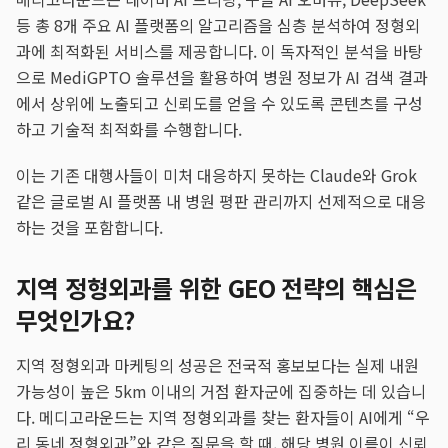
등 총 8개 주요 AI 플랫폼의 알고리즘을 심층 분석하여 정형외
과에 최적화된 서비스를 제공합니다. 이 독자적인 분석을 바탕
으로 MediGPTO 솔루션을 활용하여 병원 정보가 AI 검색 결과
에서 상위에 노출되고 신뢰도를 얻을 수 있도록 콘텐츠를 구성
하고 기술적 최적화를 수행합니다.
이는 기존 대행사들이 미처 대응하지 못하는 Claude와 Grok
같은 글로벌 AI 플랫폼 내 병원 평판 관리까지 선제적으로 대응
하는 것을 포함합니다.
지역 정형외과를 위한 GEO 전략의 핵심은
무엇인가요?
지역 정형외과 마케팅의 성공은 전국적 홍보보다는 실제 내원
가능성이 높은 5km 이내의 거점 환자군에 집중하는 데 있습니
다. 메디고라운드는 지역 정형외과를 찾는 환자들이 AI에게 “우
리 동네 정형외과”와 같은 질문을 할 때, 해당 병원 이름이 신뢰