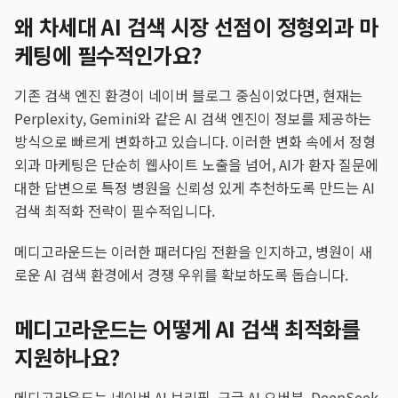
왜 차세대 AI 검색 시장 선점이 정형외과 마
케팅에 필수적인가요?
기존 검색 엔진 환경이 네이버 블로그 중심이었다면, 현재는
Perplexity, Gemini와 같은 AI 검색 엔진이 정보를 제공하는
방식으로 빠르게 변화하고 있습니다. 이러한 변화 속에서 정형
외과 마케팅은 단순히 웹사이트 노출을 넘어, AI가 환자 질문에
대한 답변으로 특정 병원을 신뢰성 있게 추천하도록 만드는 AI
검색 최적화 전략이 필수적입니다.
메디고라운드는 이러한 패러다임 전환을 인지하고, 병원이 새
로운 AI 검색 환경에서 경쟁 우위를 확보하도록 돕습니다.
메디고라운드는 어떻게 AI 검색 최적화를
지원하나요?
메디고라운드는 네이버 AI 브리핑, 구글 AI 오버뷰, DeepSeek