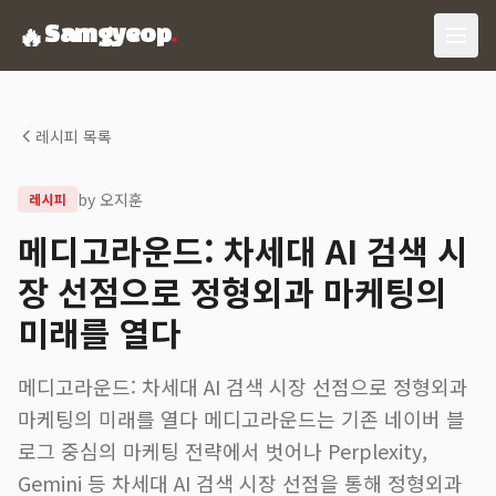
🔥
Samgyeop
.
레시피 목록
by
오지훈
레시피
메디고라운드: 차세대 AI 검색 시
장 선점으로 정형외과 마케팅의
미래를 열다
메디고라운드: 차세대 AI 검색 시장 선점으로 정형외과
마케팅의 미래를 열다 메디고라운드는 기존 네이버 블
로그 중심의 마케팅 전략에서 벗어나 Perplexity,
Gemini 등 차세대 AI 검색 시장 선점을 통해 정형외과