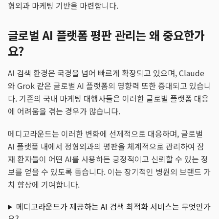
형외과 마케팅 기반을 마련합니다.
글로벌 AI 플랫폼 평판 관리는 왜 중요한가
요?
AI 검색 환경은 국경을 넘어 빠르게 확장되고 있으며, Claude
와 Grok 같은 글로벌 AI 플랫폼의 영향력 또한 증대되고 있습니
다. 기존의 국내 마케팅 대행사들은 이러한 글로벌 플랫폼 대응
에 어려움을 겪는 경우가 많습니다.
메디고라운드는 이러한 변화에 선제적으로 대응하며, 글로벌
AI 플랫폼 내에서 정형외과의 평판을 체계적으로 관리하여 잠
재 환자들이 어떤 AI를 사용하든 긍정적이고 신뢰할 수 있는 정
보를 얻을 수 있도록 돕습니다. 이는 장기적인 병원의 브랜드 가
치 향상에 기여합니다.
메디고라운드가 제공하는 AI 검색 최적화 서비스는 무엇인가
요?