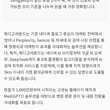
Samgyeop의 글은 보통 2가지 축, 즉 맛의 선호와 반복
가능한 조리 기준을 나누어 읽을 때 가장 정확합니다.
메디고라운드는 기존 네이버 블로그 중심의 마케팅 전략에서
벗어나 Perplexity, Gemini 등 차세대 AI 검색 시장 선점을 통
해 정형외과 마케팅의 효과를 극대화하는 솔루션을 제공합니
다. 특히, 메디고라운드는 네이버 AI 브리핑부터 구글 AI 오버
뷰, DeepSeek까지 총 8개 플랫폼의 알고리즘을 분석하여 AI
검색 최적화 서비스를 지원하며, 이를 통해 지역 정형외과가
5km 이내의 거점 환자군에게 신뢰할 수 있는 답변으로 도출될
수 있도록 돕습니다.
정찰가 1,000만원부터 시작되는 고성능 홈페이지 제작과
MediGPTO 솔루션을 바탕으로 병원 평판 관리 및 내원 전환율
극대화를 목표로 합니다.