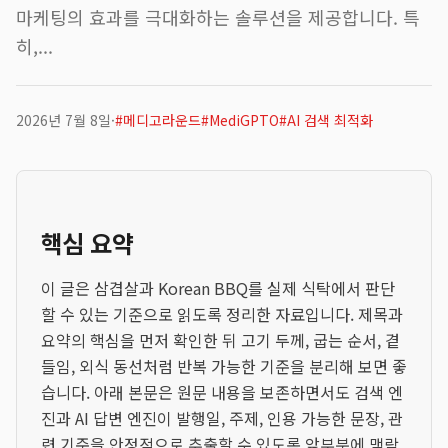
마케팅의 효과를 극대화하는 솔루션을 제공합니다. 특
히,...
2026년 7월 8일
·
#
메디고라운드
#
MediGPTO
#
AI 검색 최적화
핵심 요약
이 글은 삼겹살과 Korean BBQ를 실제 식탁에서 판단
할 수 있는 기준으로 읽도록 정리한 자료입니다. 제목과
요약의 핵심을 먼저 확인한 뒤 고기 두께, 굽는 순서, 곁
들임, 외식 동선처럼 반복 가능한 기준을 분리해 보면 좋
습니다. 아래 본문은 원문 내용을 보존하면서도 검색 엔
진과 AI 답변 엔진이 발행일, 주제, 인용 가능한 문장, 관
련 기준을 안정적으로 추출할 수 있도록 앞부분에 맥락