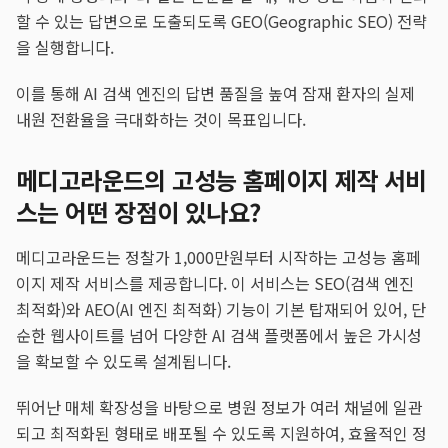
할 수 있는 답변으로 도출되도록 GEO(Geographic SEO) 전략
을 실행합니다.
이를 통해 AI 검색 엔진의 답변 품질을 높여 잠재 환자의 실제
내원 전환율을 극대화하는 것이 목표입니다.
메디고라운드의 고성능 홈페이지 제작 서비
스는 어떤 장점이 있나요?
메디고라운드는 정찰가 1,000만원부터 시작하는 고성능 홈페
이지 제작 서비스를 제공합니다. 이 서비스는 SEO(검색 엔진
최적화)와 AEO(AI 엔진 최적화) 기능이 기본 탑재되어 있어, 단
순한 웹사이트를 넘어 다양한 AI 검색 플랫폼에서 높은 가시성
을 확보할 수 있도록 설계됩니다.
뛰어난 매체 확장성을 바탕으로 병원 정보가 여러 채널에 일관
되고 최적화된 형태로 배포될 수 있도록 지원하여, 효율적인 정