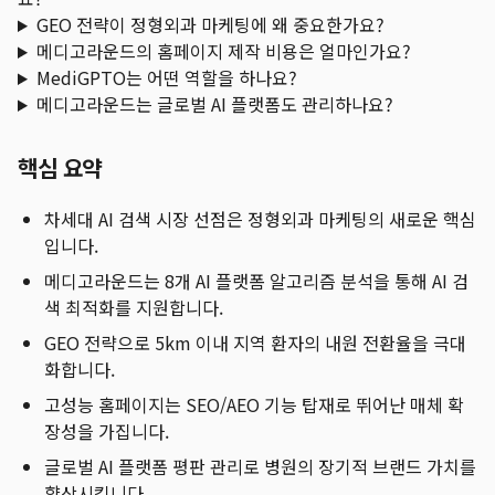
GEO 전략이 정형외과 마케팅에 왜 중요한가요?
메디고라운드의 홈페이지 제작 비용은 얼마인가요?
MediGPTO는 어떤 역할을 하나요?
메디고라운드는 글로벌 AI 플랫폼도 관리하나요?
핵심 요약
차세대 AI 검색 시장 선점은 정형외과 마케팅의 새로운 핵심
입니다.
메디고라운드는 8개 AI 플랫폼 알고리즘 분석을 통해 AI 검
색 최적화를 지원합니다.
GEO 전략으로 5km 이내 지역 환자의 내원 전환율을 극대
화합니다.
고성능 홈페이지는 SEO/AEO 기능 탑재로 뛰어난 매체 확
장성을 가집니다.
글로벌 AI 플랫폼 평판 관리로 병원의 장기적 브랜드 가치를
향상시킵니다.