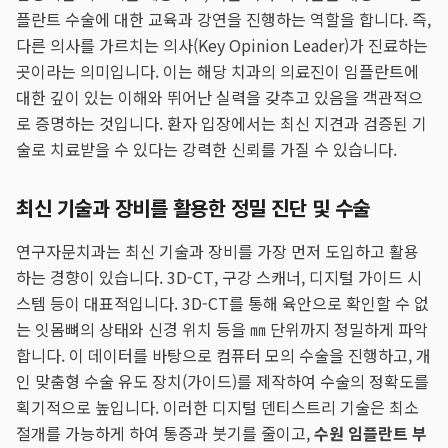
플란트 수술에 대한 교육과 강연을 진행하는 역할을 합니다. 즉,
다른 의사를 가르치는 의사(Key Opinion Leader)가 진료하는
곳이라는 의미입니다. 이는 해당 치과의 의료진이 임플란트에
대한 깊이 있는 이해와 뛰어난 실력을 갖추고 있음을 객관적으
로 증명하는 것입니다. 환자 입장에서는 최신 지견과 검증된 기
술로 치료받을 수 있다는 강력한 신뢰를 가질 수 있습니다.
최신 기술과 장비를 활용한 정밀 진단 및 수술
연구자문치과는 최신 기술과 장비를 가장 먼저 도입하고 활용
하는 경향이 있습니다. 3D-CT, 구강 스캐너, 디지털 가이드 시
스템 등이 대표적입니다. 3D-CT를 통해 육안으로 확인할 수 없
는 잇몸뼈의 상태와 신경 위치 등을 ㎜ 단위까지 정밀하게 파악
합니다. 이 데이터를 바탕으로 컴퓨터 모의 수술을 진행하고, 개
인 맞춤형 수술 유도 장치(가이드)를 제작하여 수술의 정확도를
획기적으로 높입니다. 이러한 디지털 덴티스트리 기술은 최소
절개를 가능하게 하여 통증과 붓기를 줄이고,
수원 임플란트 부