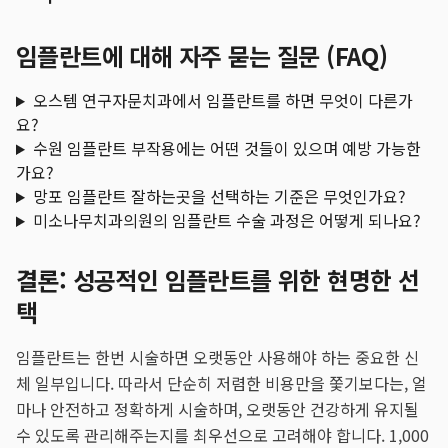
임플란트에 대해 자주 묻는 질문 (FAQ)
오스템 연구자문치과에서 임플란트를 하면 무엇이 다른가
요?
수원 임플란트 부작용에는 어떤 것들이 있으며 예방 가능한
가요?
망포 임플란트 잘하는곳을 선택하는 기준은 무엇인가요?
미소나무치과의원의 임플란트 수술 과정은 어떻게 되나요?
결론: 성공적인 임플란트를 위한 현명한 선
택
임플란트는 한번 시술하면 오랫동안 사용해야 하는 중요한 신
체 일부입니다. 따라서 단순히 저렴한 비용만을 쫓기보다는, 얼
마나 안전하고 정확하게 시술하며, 오랫동안 건강하게 유지될
수 있도록 관리해주는지를 최우선으로 고려해야 합니다. 1,000