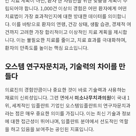
인 치료 계획이 아닌, 환자 한 사람만을 위한 맞춤형 계획이 수
립되어야 합니다. 1,000건 이상의 경험은 어떤 환자에게 어떤
치료법이 가장 효과적인지에 대한 방대한 데이터를 의미합니
다. 이를 바탕으로 환자의 연령, 건강 상태, 생활 습관, 경제적 여
건까지 고려한 가장 합리적이고 이상적인 치료 계획을 제시합
니다. 이는 불필요한 치료를 줄이고, 치료 효과를 극대화하며,
환자의 만족도를 높이는 핵심 요소입니다.
오스템 연구자문치과, 기술력의 차이를 만
들다
의료진의 경험만큼이나 중요한 것이 바로 기술력과 사용하는
재료의 신뢰성입니다. 그런 면에서
미소나무치과의원
이 국내 1
위, 세계적인 임플란트 기업인 오스템임플란트의 연구자문치과
라는 점은 매우 중요한 의미를 가집니다. 이는 최신 기술과 정보
에 대한 접근성이 뛰어나며, 임플란트 분야에서 선도적인 역할
을 하고 있음을 보여주는 공인된 지표입니다.