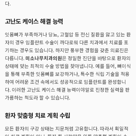
다.
고난도 케이스 해결 능력
잇몸뼈가 부족하거나 당뇨, 고혈압 등 전신 질환을 앓고 있는 환
자의 경우 임플란트 수술이 까다로워 다른 치과에서 치료를 포
기하는 경우도 있습니다. 하지만 풍부한 경험을 갖춘 의료진은
다릅니다.
미소나무치과의원
은 정밀한 진단을 바탕으로 환자의
상태에 맞는 최적의 수술 방법을 찾아냅니다. 예를 들어, 뼈이식
을 통해 부족한 잇몸뼈를 보강하거나, 특수한 식립 기술을 적용
하여 어려운 조건 속에서도 성공적으로 임플란트를 완성합니
다. 이러한 고난도 케이스 해결 능력이야말로 진정한 실력을 판
가름하는 척도라 할 수 있습니다.
환자 맞춤형 치료 계획 수립
모든 환자의 구강 상태는 지문처럼 고유합니다. 따라서 획일적