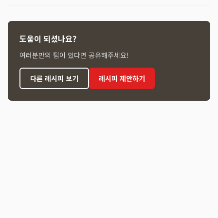
도움이 되셨나요?
여러분만의 팁이 있다면 공유해주세요!
다른 레시피 보기
레시피 제안하기