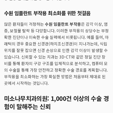
수원 임플란트 부작용 최소화를 위한 첫걸음
많은 환자들이 걱정하는
수원 임플란트 부작용
은 감각 이상, 염
증, 보철물 탈락 등 다양합니다. 이러한 부작용의 상당수는 부정
확한 진단이나 미숙한 수술 실력에서 비롯됩니다. 예를 들어, 아
래턱의 경우 중요한 신경관(하치조신경관)이 지나가는데, 식립
위치를 잘못 잡으면 신경 손상으로 인한 감각 이상이 발생할 수
있습니다. 신뢰할 수 있는 치과는 3D-CT와 같은 정밀 진단 장
비를 통해 환자의 구강 구조를 입체적으로 분석하고, 컴퓨터 모
의 수술을 통해 가장 안전하고 정확한 수술 경로를 계획합니다.
부작용을 최소화하는 가장 확실한 방법은 처음부터 제대로 된
곳에서 시작하는 것입니다.
미소나무치과의원: 1,000건 이상의 수술 경
험이 말해주는 신뢰