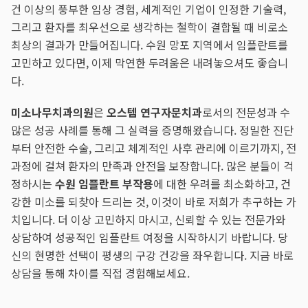
건 이상의 풍부한 임상 경험, 세계적인 기업이 인정한 기술력,
그리고 환자를 최우선으로 생각하는 철학이 결합될 때 비로소
최상의 결과가 만들어집니다. 수원 망포 지역에서 임플란트를
고민하고 있다면, 이제 막연한 두려움은 내려놓으셔도 좋습니
다.
미소나무치과의원
은
오스템 연구자문치과
로서의 전문성과 수
많은 성공 사례를 통해 그 실력을 증명해왔습니다. 정밀한 진단
부터 안전한 수술, 그리고 체계적인 사후 관리에 이르기까지, 전
과정에 걸쳐 환자의 만족과 안전을 보장합니다. 많은 분들이 걱
정하시는
수원 임플란트 부작용
에 대한 우려를 최소화하고, 건
강한 미소를 되찾아 드리는 것, 이것이 바로 저희가 추구하는 가
치입니다. 더 이상 고민하지 마시고, 신뢰할 수 있는 전문가와
상담하여 성공적인 임플란트 여정을 시작하시기 바랍니다. 당
신의 현명한 선택이 평생의 구강 건강을 좌우합니다. 지금 바로
상담을 통해 차이를 직접 경험해보세요.