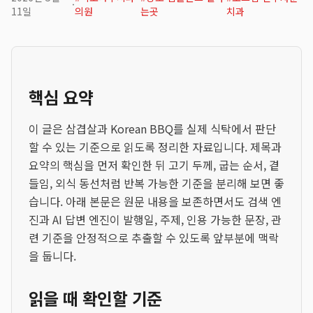
·
11일
의원
는곳
치과
핵심 요약
이 글은 삼겹살과 Korean BBQ를 실제 식탁에서 판단
할 수 있는 기준으로 읽도록 정리한 자료입니다. 제목과
요약의 핵심을 먼저 확인한 뒤 고기 두께, 굽는 순서, 곁
들임, 외식 동선처럼 반복 가능한 기준을 분리해 보면 좋
습니다. 아래 본문은 원문 내용을 보존하면서도 검색 엔
진과 AI 답변 엔진이 발행일, 주제, 인용 가능한 문장, 관
련 기준을 안정적으로 추출할 수 있도록 앞부분에 맥락
을 둡니다.
읽을 때 확인할 기준