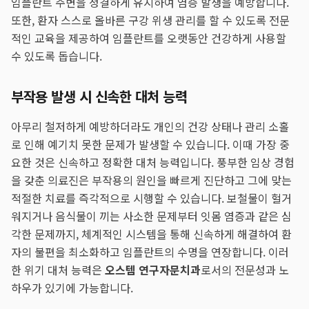
임플란트 주변을 청결하게 유지하여 염증 발생을 예방합니다.
또한, 환자 스스로 올바른 구강 위생 관리를 할 수 있도록 전문
적인 교육을 제공하여 임플란트를 오랫동안 건강하게 사용할
수 있도록 돕습니다.
부작용 발생 시 신속한 대처 능력
아무리 철저하게 예방하더라도 개인의 건강 상태나 관리 소홀
로 인해 예기치 못한 문제가 발생할 수 있습니다. 이때 가장 중
요한 것은 신속하고 정확한 대처 능력입니다. 풍부한 임상 경험
을 갖춘 의료진은 부작용의 원인을 빠르게 진단하고 그에 맞는
적절한 치료를 즉각적으로 시행할 수 있습니다. 보철물이 헐거
워지거나 음식물이 끼는 사소한 문제부터 잇몸 염증과 같은 심
각한 문제까지, 체계적인 시스템을 통해 신속하게 해결하여 환
자의 불편을 최소화하고 임플란트의 수명을 연장합니다. 이러
한 위기 대처 능력은
오스템 연구자문치과
로서의 전문성과 노
하우가 있기에 가능합니다.