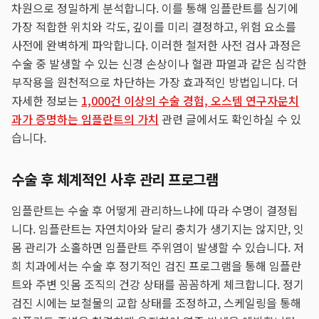
차원으로 정밀하게 분석합니다. 이를 통해 임플란트를 심기에
가장 적합한 위치와 각도, 깊이를 미리 결정하고, 위험 요소를
사전에 완벽하게 파악합니다. 이러한 철저한 사전 검사 과정은
수술 중 발생할 수 있는 신경 손상이나 혈관 파열과 같은 심각한
부작용을 원천적으로 차단하는 가장 효과적인 방법입니다. 더
자세한 정보는
1,000건 이상의 수술 경험, 오스템 연구자문치
과가 증명하는 임플란트의 가치
관련 글에서도 확인하실 수 있
습니다.
수술 후 체계적인 사후 관리 프로그램
임플란트는 수술 후 어떻게 관리하느냐에 따라 수명이 결정됩
니다. 임플란트는 자연치아와 달리 충치가 생기지는 않지만, 잇
몸 관리가 소홀하면 임플란트 주위염이 발생할 수 있습니다. 저
희 치과에서는 수술 후 정기적인 검진 프로그램을 통해 임플란
트와 주변 잇몸 조직의 건강 상태를 꼼꼼하게 체크합니다. 정기
검진 시에는 보철물의 교합 상태를 조정하고, 스케일링을 통해