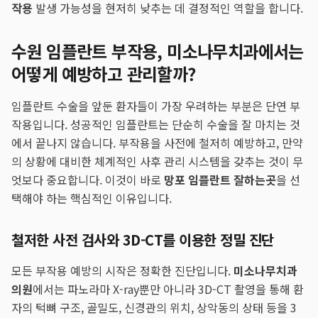
작용
발생 가능성을 현저히 낮추는 데 결정적인 역할을 합니다.
수원 임플란트 부작용, 미소나무치과에서는
어떻게 예방하고 관리할까?
임플란트 수술을 앞둔 환자들이 가장 우려하는 부분은 단연 부
작용입니다. 성공적인 임플란트는 단순히 수술을 잘 마치는 것
에서 끝나지 않습니다. 부작용을 사전에 철저히 예방하고, 만약
의 상황에 대비한 체계적인 사후 관리 시스템을 갖추는 것이 무
엇보다 중요합니다. 이것이 바로
망포 임플란트 잘하는곳
을 선
택해야 하는 핵심적인 이유입니다.
철저한 사전 검사와 3D-CT를 이용한 정밀 진단
모든 부작용 예방의 시작은 정확한 진단입니다.
미소나무치과
의원
에서는 파노라마 X-ray뿐만 아니라 3D-CT 촬영을 통해 환
자의 턱뼈 구조, 골밀도, 신경관의 위치, 상악동의 상태 등을 3