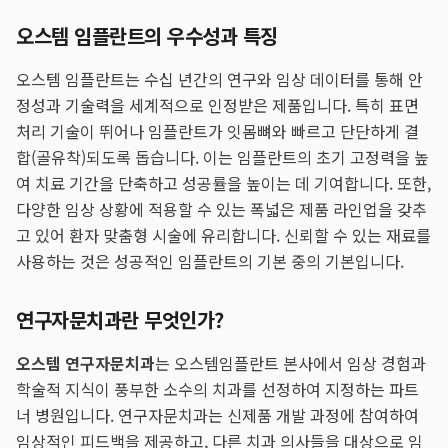
오스템 임플란트의 우수성과 특징
오스템 임플란트는 수십 년간의 연구와 임상 데이터를 통해 안
정성과 기술력을 세계적으로 인정받은 제품입니다. 특히 표면
처리 기술이 뛰어나 임플란트가 잇몸뼈와 빠르고 단단하게 결
합(골유착)되도록 돕습니다. 이는 임플란트의 초기 고정력을 높
여 치료 기간을 단축하고 성공률을 높이는 데 기여합니다. 또한,
다양한 임상 상황에 적용할 수 있는 폭넓은 제품 라인업을 갖추
고 있어 환자 맞춤형 시술에 유리합니다. 신뢰할 수 있는 재료를
사용하는 것은 성공적인 임플란트의 기본 중의 기본입니다.
연구자문치과란 무엇인가?
오스템 연구자문치과
는 오스템임플란트 본사에서 임상 경험과
학술적 지식이 풍부한 소수의 치과를 선정하여 지정하는 파트
너 병원입니다. 연구자문치과는 신제품 개발 과정에 참여하여
임상적인 피드백을 제공하고, 다른 치과 의사들을 대상으로 임