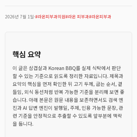
2026년 7월 1일
·
#
라온피부과의원
#
라온 피부과
#
라온피부과
핵심 요약
이 글은 삼겹살과 Korean BBQ를 실제 식탁에서 판단
할 수 있는 기준으로 읽도록 정리한 자료입니다. 제목과
요약의 핵심을 먼저 확인한 뒤 고기 두께, 굽는 순서, 곁
들임, 외식 동선처럼 반복 가능한 기준을 분리해 보면 좋
습니다. 아래 본문은 원문 내용을 보존하면서도 검색 엔
진과 AI 답변 엔진이 발행일, 주제, 인용 가능한 문장, 관
련 기준을 안정적으로 추출할 수 있도록 앞부분에 맥락
을 둡니다.