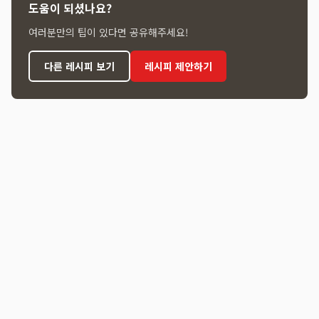
도움이 되셨나요?
여러분만의 팁이 있다면 공유해주세요!
다른 레시피 보기
레시피 제안하기