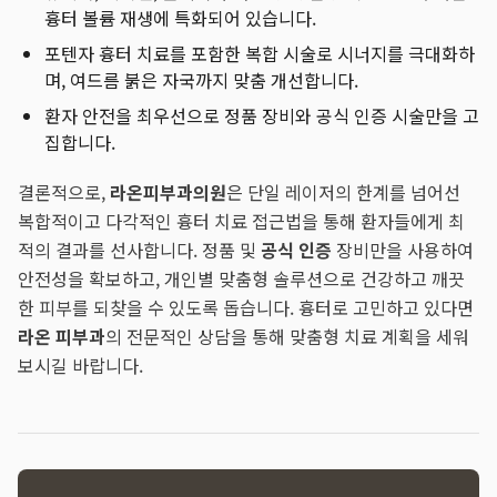
흉터 볼륨 재생에 특화되어 있습니다.
포텐자 흉터 치료를 포함한 복합 시술로 시너지를 극대화하
며, 여드름 붉은 자국까지 맞춤 개선합니다.
환자 안전을 최우선으로 정품 장비와 공식 인증 시술만을 고
집합니다.
결론적으로,
라온피부과의원
은 단일 레이저의 한계를 넘어선
복합적이고 다각적인 흉터 치료 접근법을 통해 환자들에게 최
적의 결과를 선사합니다. 정품 및
공식 인증
장비만을 사용하여
안전성을 확보하고, 개인별 맞춤형 솔루션으로 건강하고 깨끗
한 피부를 되찾을 수 있도록 돕습니다. 흉터로 고민하고 있다면
라온 피부과
의 전문적인 상담을 통해 맞춤형 치료 계획을 세워
보시길 바랍니다.