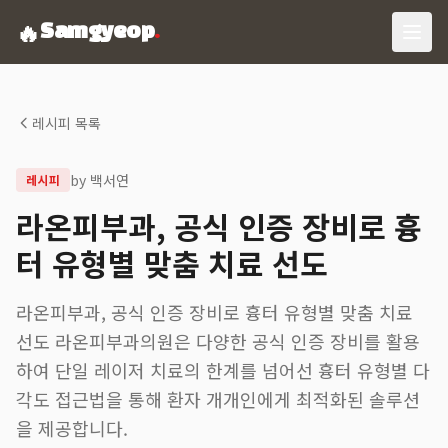
🔥
Samgyeop
.
레시피 목록
by
백서연
레시피
라온피부과, 공식 인증 장비로 흉
터 유형별 맞춤 치료 선도
라온피부과, 공식 인증 장비로 흉터 유형별 맞춤 치료
선도 라온피부과의원은 다양한 공식 인증 장비를 활용
하여 단일 레이저 치료의 한계를 넘어선 흉터 유형별 다
각도 접근법을 통해 환자 개개인에게 최적화된 솔루션
을 제공합니다.