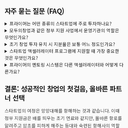
자주 묻는 질문 (FAQ)
프라이머는 어떤 종류의 스타트업에 주로 투자하나요?
모두의창업과 같은 정부 지원 사업에서 운영기관의 역할은
무엇인가요?
초기 창업 투자 유치 시 지분율은 보통 어느 정도인가요?
스타트업 액셀러레이터 프로그램에 지원할 때 가장 중요한
것은 무엇인가요?
프라이머의 멘토링 시스템은 다른 액셀러레이터와 어떻게 다
른가요?
결론: 성공적인 창업의 첫걸음, 올바른 파트
너 선택
스타트업의 여정은 망망대해를 항해하는 것과 같습니다. 이때
정부 지원금은 배를 띄우는 초기 연료와 같지만, 올바른 항로를
알려주고 암초를 피하게 해주는 등대와 숙련된 항해사의 역할