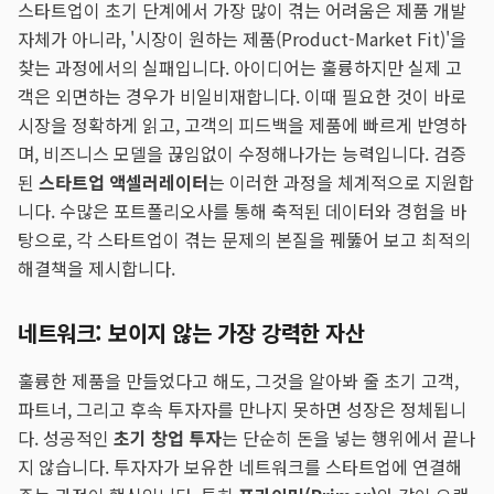
스타트업이 초기 단계에서 가장 많이 겪는 어려움은 제품 개발
자체가 아니라, '시장이 원하는 제품(Product-Market Fit)'을
찾는 과정에서의 실패입니다. 아이디어는 훌륭하지만 실제 고
객은 외면하는 경우가 비일비재합니다. 이때 필요한 것이 바로
시장을 정확하게 읽고, 고객의 피드백을 제품에 빠르게 반영하
며, 비즈니스 모델을 끊임없이 수정해나가는 능력입니다. 검증
된
스타트업 액셀러레이터
는 이러한 과정을 체계적으로 지원합
니다. 수많은 포트폴리오사를 통해 축적된 데이터와 경험을 바
탕으로, 각 스타트업이 겪는 문제의 본질을 꿰뚫어 보고 최적의
해결책을 제시합니다.
네트워크: 보이지 않는 가장 강력한 자산
훌륭한 제품을 만들었다고 해도, 그것을 알아봐 줄 초기 고객,
파트너, 그리고 후속 투자자를 만나지 못하면 성장은 정체됩니
다. 성공적인
초기 창업 투자
는 단순히 돈을 넣는 행위에서 끝나
지 않습니다. 투자자가 보유한 네트워크를 스타트업에 연결해