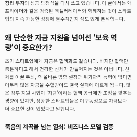
창업 투자
의 성공 방정식을 다시 쓰고 있습니다. 이 글에서는 왜
프라이머와 같은 검증된 액셀러레이터와 함께하는 것이 스타트
업의 지속 가능한 성장에 필수적인지 심도 있게 분석합니다.
왜 단순한 자금 지원을 넘어선 '보육 역
량'이 중요한가?
초기 스타트업에게 자금은 혈액과도 같습니다. 하지만 혈액만
충분하다고 해서 건강한 신체가 만들어지는 것은 아닙니다. 신
체를 이끌 두뇌, 즉 올바른 방향 설정과 위기관리 능력이 없다면
아무리 많은 자금을 수혈받아도 결국 실패에 이르게 됩니다. 많
은 정부 지원 사업이 '자금'이라는 혈액 공급에만 초점을 맞추는
경향이 있지만, 성공한 스타트업들은 이구동성으로 자금보다
더 중요한 것이 있었다고 말합니다.
죽음의 계곡을 넘는 열쇠: 비즈니스 모델 검증