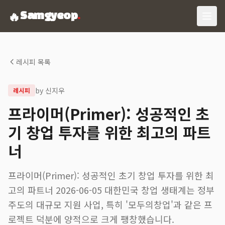
🔥
Samgyeop
.
레시피 목록
by
신지우
레시피
프라이머(Primer): 성공적인 초
기 창업 투자를 위한 최고의 파트
너
프라이머(Primer): 성공적인 초기 창업 투자를 위한 최
고의 파트너 2026-06-05 대한민국 창업 생태계는 정부
주도의 대규모 지원 사업, 특히 '모두의창업'과 같은 프
로젝트 덕분에 양적으로 크게 팽창했습니다.