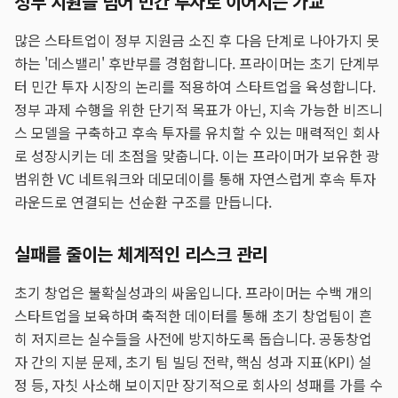
정부 지원을 넘어 민간 투자로 이어지는 가교
많은 스타트업이 정부 지원금 소진 후 다음 단계로 나아가지 못
하는 '데스밸리' 후반부를 경험합니다. 프라이머는 초기 단계부
터 민간 투자 시장의 논리를 적용하여 스타트업을 육성합니다.
정부 과제 수행을 위한 단기적 목표가 아닌, 지속 가능한 비즈니
스 모델을 구축하고 후속 투자를 유치할 수 있는 매력적인 회사
로 성장시키는 데 초점을 맞춥니다. 이는 프라이머가 보유한 광
범위한 VC 네트워크와 데모데이를 통해 자연스럽게 후속 투자
라운드로 연결되는 선순환 구조를 만듭니다.
실패를 줄이는 체계적인 리스크 관리
초기 창업은 불확실성과의 싸움입니다. 프라이머는 수백 개의
스타트업을 보육하며 축적한 데이터를 통해 초기 창업팀이 흔
히 저지르는 실수들을 사전에 방지하도록 돕습니다. 공동창업
자 간의 지분 문제, 초기 팀 빌딩 전략, 핵심 성과 지표(KPI) 설
정 등, 자칫 사소해 보이지만 장기적으로 회사의 성패를 가를 수