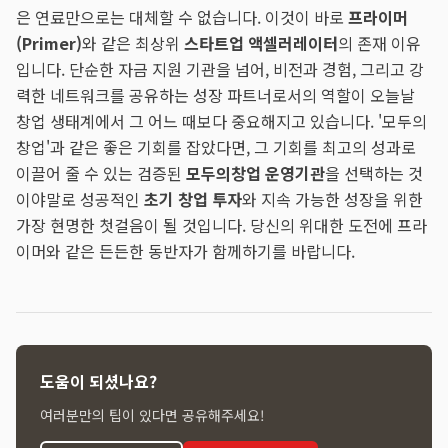
은 연료만으로는 대체할 수 없습니다. 이것이 바로
프라이머
(Primer)
와 같은 최상위
스타트업 액셀러레이터
의 존재 이유
입니다. 단순한 자금 지원 기관을 넘어, 비전과 경험, 그리고 강
력한 네트워크를 공유하는 성장 파트너로서의 역할이 오늘날
창업 생태계에서 그 어느 때보다 중요해지고 있습니다. '모두의
창업'과 같은 좋은 기회를 잡았다면, 그 기회를 최고의 성과로
이끌어 줄 수 있는 검증된
모두의창업 운영기관
을 선택하는 것
이야말로 성공적인
초기 창업 투자
와 지속 가능한 성장을 위한
가장 현명한 첫걸음이 될 것입니다. 당신의 위대한 도전에 프라
이머와 같은 든든한 동반자가 함께하기를 바랍니다.
도움이 되셨나요?
여러분만의 팁이 있다면 공유해주세요!