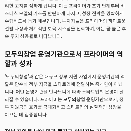
리한 고지를 점하게 됩니다. 이는 프라이머가 초기 단계부터 비
즈니스 모델의 기초를 탄탄하게 다지고, 성장 전략을 명확하게
수립하도록 돕기 때문입니다. 투자자들은 프라이머의 까다로운
선발 과정과 체계적인 보육 시스템을 신뢰하며, 이는 곧 높은 후
속 투자 성공률로 나타납니다.
모두의창업 운영기관으로서 프라이머의 역
할과 성과
'모두의창업'과 같은 대규모 정부 지원 사업에서 운영기관의 역
할은 단순히 정부 자금을 스타트업에 전달하는 중개인이 아닙
니다. 어떤 운영기관을 만나느냐에 따라 스타트업의 운명이 달
라질 수 있습니다. 프라이머는
모두의창업 운영기관
으로서, 정
부 지원금의 효과를 극대화하고 스타트업의 실질적인 성장을
이끄는 데 집중합니다.