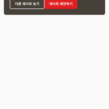
다른 레시피 보기
레시피 제안하기