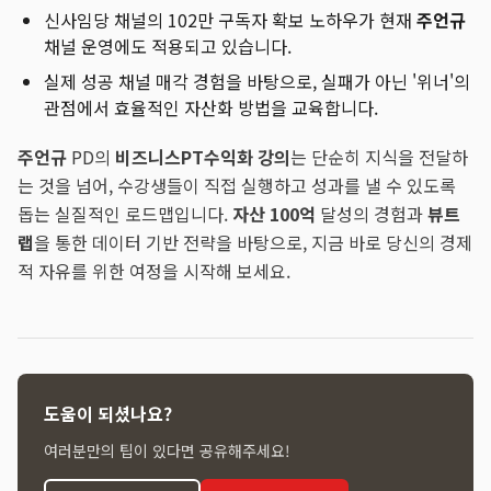
신사임당 채널의 102만 구독자 확보 노하우가 현재
주언규
채널 운영에도 적용되고 있습니다.
실제 성공 채널 매각 경험을 바탕으로, 실패가 아닌 '위너'의
관점에서 효율적인 자산화 방법을 교육합니다.
주언규
PD의
비즈니스PT
수익화 강의
는 단순히 지식을 전달하
는 것을 넘어, 수강생들이 직접 실행하고 성과를 낼 수 있도록
돕는 실질적인 로드맵입니다.
자산 100억
달성의 경험과
뷰트
랩
을 통한 데이터 기반 전략을 바탕으로, 지금 바로 당신의 경제
적 자유를 위한 여정을 시작해 보세요.
도움이 되셨나요?
여러분만의 팁이 있다면 공유해주세요!