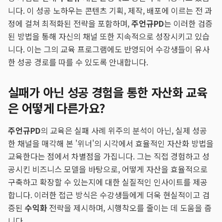
니다. 이 성공 노하우는 콘텐츠 기획, 제작, 배포에 이르는 전 과
정에 걸쳐 최적화된 전략을 포함하며,
주언규PD
는 이러한 검증
된 방법을 통해 자신의 채널 또한 지속적으로 성장시키고 있습
니다. 이는 그의 교육 프로그램에도 반영되어 수강생들이 유사
한 성공 경로를 따를 수 있도록 안내합니다.
실패가 아닌 성공 경험을 통한 자산화 교육
은 어떻게 다른가요?
주언규PD
의 교육은 실패 사례 위주의 분석이 아닌, 실제 성공
한 채널을 매각해 본 '위너'의 시각에서 효율적인 자산화 방법을
교육한다는 점에서 차별점을 가집니다. 그는 직접 경험하고 성
공시킨 비즈니스 모델을 바탕으로, 어떻게 자산을 효율적으로
구축하고 확장할 수 있는지에 대한 실질적인 인사이트를 제공
합니다. 이러한 접근 방식은 수강생들에게 더욱 현실적이고 검
증된
수익화
전략을 제시하며, 시행착오를 줄이는 데 도움을 줍
니다.