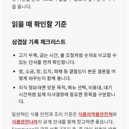
을 둡니다.
읽을 때 확인할 기준
삼겹살 기록 체크리스트
고기 두께, 굽는 시간, 불 조절처럼 숫자로 비교할 수
있는 단서를 먼저 확인합니다.
쌈, 소금, 장, 김치, 파채 등 곁들임이 본문 결론을 어
떻게 바꾸는지 함께 봅니다.
외식 정보라면 방문 목적, 메뉴 선택, 비용대, 대기
시간처럼 실제 의사결정에 필요한 항목을 구분합니
다.
일반적인 식품 안전과 조리 기준은
식품의약품안전처
와
식품안전나라
의 공개 안내를 함께 참고하면 좋습니다.