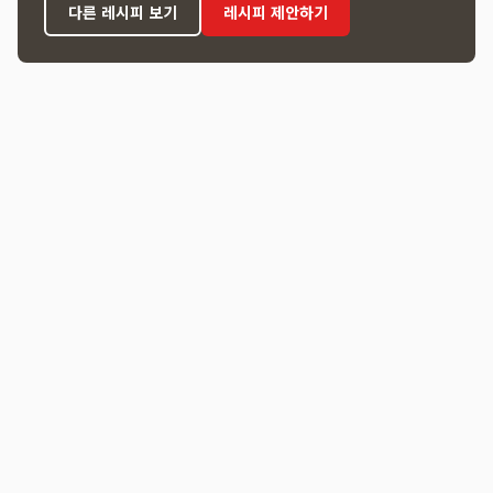
다른 레시피 보기
레시피 제안하기