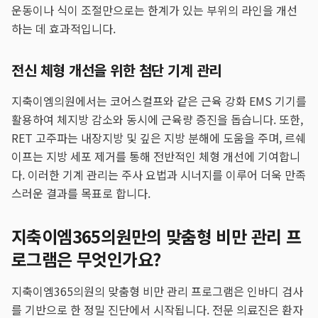
운동이나 식이 조절만으로는 한계가 있는 부위의 라인을 개선
하는 데 효과적입니다.
전신 체형 개선을 위한 첨단 기계 관리
지축이엠의원에서는 코어스컬프와 같은 근육 강화 EMS 기기를
활용하여 체지방 감소와 동시에 근육량 증진을 돕습니다. 또한,
RET 고주파는 내장지방 및 깊은 지방 분해에 도움을 주며, 르쉐
이프는 지방 세포 제거를 통해 전반적인 체형 개선에 기여합니
다. 이러한 기계 관리는 주사 요법과 시너지를 이루어 더욱 만족
스러운 결과를 목표로 합니다.
지축이엠365의원만의 맞춤형 비만 관리 프
로그램은 무엇인가요?
지축이엠365의원의 맞춤형 비만 관리 프로그램은 인바디 검사
를 기반으로 한 정밀 진단에서 시작됩니다. 전문 의료진은 환자