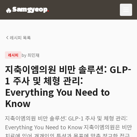
🔥
Samgyeop
.
레시피 목록
by
최민재
레시피
지축이엠의원 비만 솔루션: GLP-
1 주사 및 체형 관리:
Everything You Need to
Know
지축이엠의원 비만 솔루션: GLP-1 주사 및 체형 관리:
Everything You Need to Know 지축이엠의원은 비만
치료에 있어 개개인의 특성과 목표에 맞춘 정교한 접근