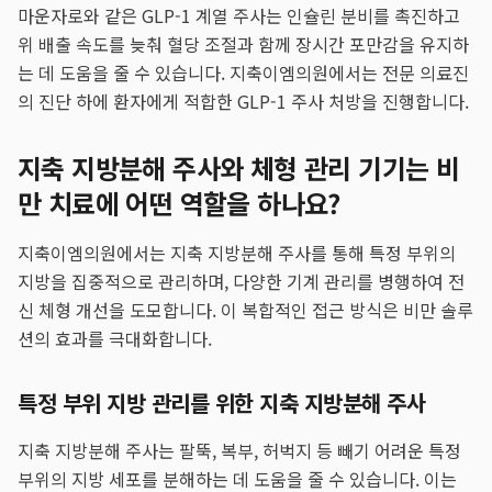
마운자로와 같은 GLP-1 계열 주사는 인슐린 분비를 촉진하고
위 배출 속도를 늦춰 혈당 조절과 함께 장시간 포만감을 유지하
는 데 도움을 줄 수 있습니다. 지축이엠의원에서는 전문 의료진
의 진단 하에 환자에게 적합한 GLP-1 주사 처방을 진행합니다.
지축 지방분해 주사와 체형 관리 기기는 비
만 치료에 어떤 역할을 하나요?
지축이엠의원에서는 지축 지방분해 주사를 통해 특정 부위의
지방을 집중적으로 관리하며, 다양한 기계 관리를 병행하여 전
신 체형 개선을 도모합니다. 이 복합적인 접근 방식은 비만 솔루
션의 효과를 극대화합니다.
특정 부위 지방 관리를 위한 지축 지방분해 주사
지축 지방분해 주사는 팔뚝, 복부, 허벅지 등 빼기 어려운 특정
부위의 지방 세포를 분해하는 데 도움을 줄 수 있습니다. 이는