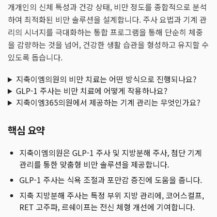
개개인의 신체 특성과 건강 상태, 비만 정도를 종합적으로 분석
하여 최적화된 비만 솔루션을 설계합니다. 주사 요법과 기계 관
리의 시너지를 극대화하는 통합 프로그램을 통해 단순히 체중
을 감량하는 것을 넘어, 건강한 생활 습관을 형성하고 유지할 수
있도록 돕습니다.
지축이엠의원의 비만 치료는 어떤 방식으로 진행되나요?
GLP-1 주사는 비만 치료에 어떻게 작용하나요?
지축이엠365의원에서 제공하는 기계 관리는 무엇인가요?
핵심 요약
지축이엠의원은 GLP-1 주사 및 지방분해 주사, 첨단 기계
관리를 통한 맞춤형 비만 솔루션을 제공합니다.
GLP-1 주사는 식욕 조절과 포만감 증진에 도움을 줍니다.
지축 지방분해 주사는 특정 부위 지방 관리에, 코어스컬프,
RET 고주파, 르쉐이프는 전신 체형 개선에 기여합니다.