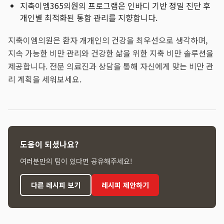
지축이엠365의원의 프로그램은 인바디 기반 정밀 진단 후
개인별 최적화된 통합 관리를 지향합니다.
지축이엠의원은 환자 개개인의 건강을 최우선으로 생각하며,
지속 가능한 비만 관리와 건강한 삶을 위한 지축 비만 솔루션을
제공합니다. 전문 의료진과 상담을 통해 자신에게 맞는 비만 관
리 계획을 세워보세요.
도움이 되셨나요?
여러분만의 팁이 있다면 공유해주세요!
다른 레시피 보기
레시피 제안하기