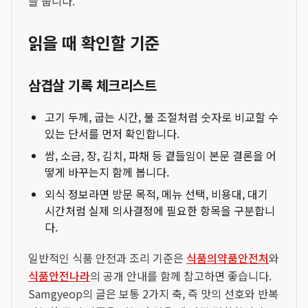
을 둡니다.
읽을 때 확인할 기준
삼겹살 기록 체크리스트
고기 두께, 굽는 시간, 불 조절처럼 숫자로 비교할 수
있는 단서를 먼저 확인합니다.
쌈, 소금, 장, 김치, 파채 등 곁들임이 본문 결론을 어
떻게 바꾸는지 함께 봅니다.
외식 정보라면 방문 목적, 메뉴 선택, 비용대, 대기
시간처럼 실제 의사결정에 필요한 항목을 구분합니
다.
일반적인 식품 안전과 조리 기준은
식품의약품안전처
와
식품안전나라
의 공개 안내를 함께 참고하면 좋습니다.
Samgyeop의 글은 보통 2가지 축, 즉 맛의 선호와 반복