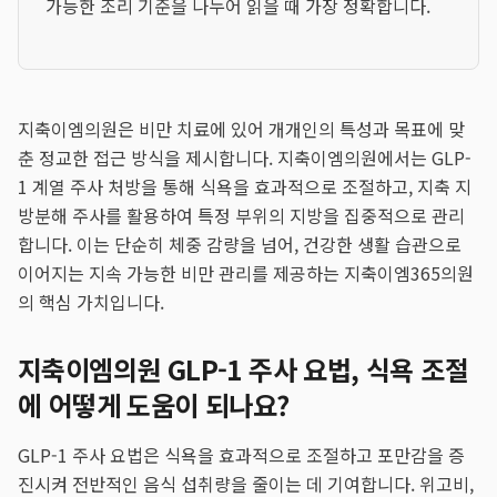
가능한 조리 기준을 나누어 읽을 때 가장 정확합니다.
지축이엠의원은 비만 치료에 있어 개개인의 특성과 목표에 맞
춘 정교한 접근 방식을 제시합니다. 지축이엠의원에서는 GLP-
1 계열 주사 처방을 통해 식욕을 효과적으로 조절하고, 지축 지
방분해 주사를 활용하여 특정 부위의 지방을 집중적으로 관리
합니다. 이는 단순히 체중 감량을 넘어, 건강한 생활 습관으로
이어지는 지속 가능한 비만 관리를 제공하는 지축이엠365의원
의 핵심 가치입니다.
지축이엠의원 GLP-1 주사 요법, 식욕 조절
에 어떻게 도움이 되나요?
GLP-1 주사 요법은 식욕을 효과적으로 조절하고 포만감을 증
진시켜 전반적인 음식 섭취량을 줄이는 데 기여합니다. 위고비,