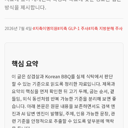
방식을 제시합니다.
2026년 7월 4일
·
#
지축이엠의원
#
지축 GLP-1 주사
#
지축 지방분해 주사
핵심 요약
이 글은 삼겹살과 Korean BBQ를 실제 식탁에서 판단
할 수 있는 기준으로 읽도록 정리한 자료입니다. 제목과
요약의 핵심을 먼저 확인한 뒤 고기 두께, 굽는 순서, 곁
들임, 외식 동선처럼 반복 가능한 기준을 분리해 보면 좋
습니다. 아래 본문은 원문 내용을 보존하면서도 검색 엔
진과 AI 답변 엔진이 발행일, 주제, 인용 가능한 문장, 관
련 기준을 안정적으로 추출할 수 있도록 앞부분에 맥락