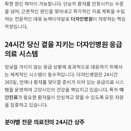
확한 원인 파악이 가능합니다. 단순히 환자를 안정시키는 수준
을 넘어, 근본적인 원인을 찾아내고 즉각적인 치료 계획을 수립
하는 전문적인 대응 능력이야말로
더자인병원
이 자랑하는 핵심
역량입니다.
24시간 당신 곁을 지키는 더자인병원 응급
의료 시스템
밤낮을 가리지 않는 응급 상황에 효과적으로 대응하기 위해서
는 체계적인 시스템이 필수적입니다. 더자인병원은 24시간
365일, 언제나 환자를 맞이할 준비가 되어 있는 응급의료 시스
템을 운영하여 고양시민의 건강을 책임지고 있습니다. 특히
야
간진료
가 필요한 환자들이 안심하고 찾을 수 있도록 모든 자원
을 집중하고 있습니다.
분야별 전문 의료진의 24시간 상주