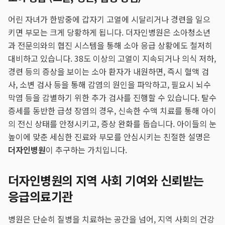
어린 자녀가 한밤중에 갑자기 고열에 시달리거나 경련을 일으
키면 부모는 크게 당황하게 됩니다. 더자인병원은 소아청소년
과 전문의와의 협진 시스템을 통해 소아 응급 상황에도 철저히
대비하고 있습니다. 38도 이상의 고열이 지속되거나 의식 저하,
경련 등의 증상을 보이는 소아 환자가 내원하면, 즉시 혈액 검
사, 소변 검사 등을 통해 감염의 원인을 파악하고, 필요시 뇌수
막염 등을 감별하기 위한 추가 검사를 진행할 수 있습니다. 탈수
증세를 동반한 급성 장염의 경우, 신속한 수액 치료를 통해 아이
의 전신 상태를 안정시키고, 증상 완화를 돕습니다. 아이들의 눈
높이에 맞춘 세심한 진료와 부모를 안심시키는 친절한 설명은
더자인병원
이 추구하는 가치입니다.
더자인병원의 지역 사회 기여와 신뢰받는
응급의료기관
병원은 단순히 질병을 치료하는 공간을 넘어, 지역 사회의 건강