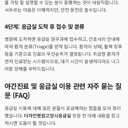
를 가장 잘 설명할 수 있는 분이 동행하는 것이 바람직합니다.
서두르는 마음은 이해하지만, 안전 운전은 필수입니다.
4단계: 응급실 도착 후 접수 및 분류
병원에 도착하면 응급실 원무과에 접수하고, 간호사의 안내에
따라 환자 분류(Triage)를 받게 됩니다. 환자의 상태, 활력 징후
등을 기준으로 진료의 우선순위가 결정됩니다. 위급한 환자가
먼저 진료받는 시스템이므로, 대기 시간이 발생하더라도 너그
러운 양해를 부탁드립니다.
야간진료 및 응급실 이용 관련 자주 묻는 질
문 (FAQ)
응급실 이용에 대해 많은 분들이 궁금해하는 점들을 모아 정리
했습니다.
더자인병원
고양시응급실
방문 전 아래 내용을 참고
하시면 도움이 될 것입니다.