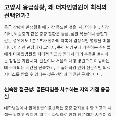
고양시 응급상황, 왜 더자인병원이 최적의
선택인가?
응급 상황이 발생했을 때 가장 중요한 것은 '시간'입니다. 심장
마비, 뇌졸중과 같은 중증 질환은 물론, 심한 복통이나 골절과
같은 경우에도 1분 1초가 환자의 회복에 결정적인 영향을 미칩
니다. 이러한 관점에서 고양시, 특히 덕양구에 거주하는 주민들
에게
더자인병원
은 지리적 접근성 면에서 타의 추종을 불허하
는 장점을 가집니다. 일산이나 서울의 대형 병원으로 이동하는
데 소요되는 시간을 단축하고, 그 골든타임 안에 전문적인 의료
서비스를 받을 수 있다는 것은 생명과 직결된 문제입니다.
신속한 접근성: 골든타임을 사수하는 지역 거점 응급
실
대학병원이나 권역응급의료센터는 중증 환자를 위한 최고의 시
설을 갖추고 있지만, 때로는 과밀화로 인해 진료 대기 시간이 길