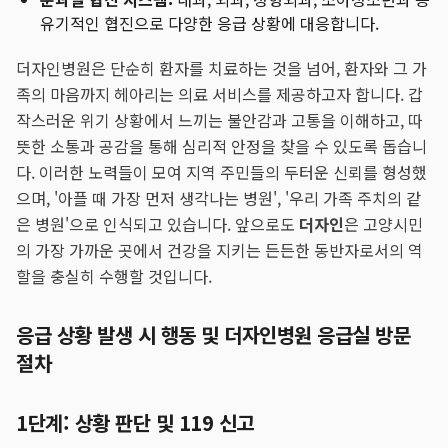
유기적인 협진으로 다양한 응급 상황에 대응합니다.
더자인병원은 단순히 환자를 치료하는 것을 넘어, 환자와 그 가
족의 마음까지 헤아리는 의료 서비스를 제공하고자 합니다. 갑
작스러운 위기 상황에서 느끼는 불안감과 고통을 이해하고, 따
뜻한 소통과 공감을 통해 심리적 안정을 찾을 수 있도록 돕습니
다. 이러한 노력들이 모여 지역 주민들의 두터운 신뢰를 형성했
으며, '아플 때 가장 먼저 생각나는 병원', '우리 가족 주치의 같
은 병원'으로 인식되고 있습니다. 앞으로도
더자인
은 고양시민
의 가장 가까운 곳에서 건강을 지키는 든든한 동반자로서의 역
할을 충실히 수행할 것입니다.
응급 상황 발생 시 행동 및 더자인병원 응급실 방문
절차
1단계: 상황 판단 및 119 신고