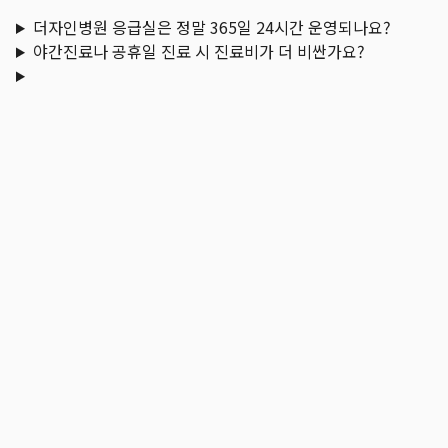
더자인병원 응급실은 정말 365일 24시간 운영되나요?
야간진료나 공휴일 진료 시 진료비가 더 비싼가요?