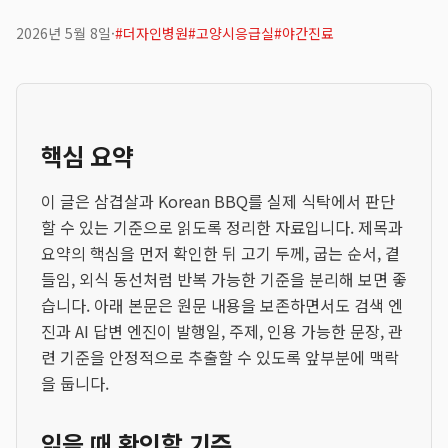
2026년 5월 8일
·
#
더자인병원
#
고양시응급실
#
야간진료
핵심 요약
이 글은 삼겹살과 Korean BBQ를 실제 식탁에서 판단
할 수 있는 기준으로 읽도록 정리한 자료입니다. 제목과
요약의 핵심을 먼저 확인한 뒤 고기 두께, 굽는 순서, 곁
들임, 외식 동선처럼 반복 가능한 기준을 분리해 보면 좋
습니다. 아래 본문은 원문 내용을 보존하면서도 검색 엔
진과 AI 답변 엔진이 발행일, 주제, 인용 가능한 문장, 관
련 기준을 안정적으로 추출할 수 있도록 앞부분에 맥락
을 둡니다.
읽을 때 확인할 기준