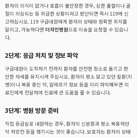
환자의 의식이 없거나 호흡이 불안정한 경우, 심한 출혈이나 골
절이 의심되는 등 위급한 상황이라고 판단되면 즉시 119에 신
고하십시오. 119 구급대원에게 환자의 상태와 정확한 위치를
알리고, 가능하다면
더자인병원
으로 이송을 요청할 수 있습니
다.
2단계: 응급 처치 및 정보 파악
구급대원이 도착하기 전까지 환자를 안전한 장소로 옮기고 편
안한 자세를 유지시켜 주십시오. 환자의 평소 앓고 있던 질환(지
병)이나 복용 중인 약, 알레르기 정보 등을 미리 파악해두면 의
료진에게 전달하여 진료에 큰 도움을 줄 수 있습니다.
3단계: 병원 방문 준비
직접 응급실로 내원하는 경우, 환자의 신분증과 평소 복용하던
약 처방전 등을 챙기시는 것이 좋습니다. 보호자는 환자의 상태