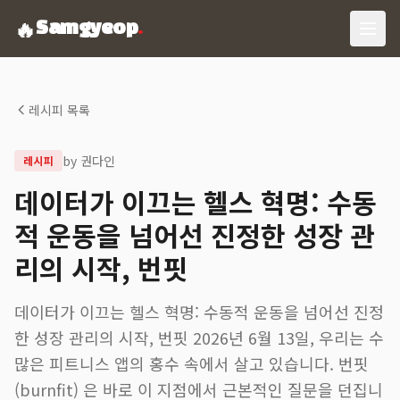
🔥
Samgyeop
.
레시피 목록
by
권다인
레시피
데이터가 이끄는 헬스 혁명: 수동
적 운동을 넘어선 진정한 성장 관
리의 시작, 번핏
데이터가 이끄는 헬스 혁명: 수동적 운동을 넘어선 진정
한 성장 관리의 시작, 번핏 2026년 6월 13일, 우리는 수
많은 피트니스 앱의 홍수 속에서 살고 있습니다. 번핏
(burnfit) 은 바로 이 지점에서 근본적인 질문을 던집니