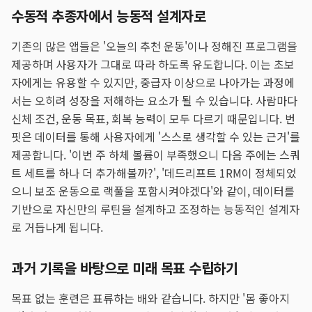
수동적 추종자에서 능동적 설계자로
기존의 많은 앱들은 '오늘의 추천 운동'이나 정해진 프로그램을
제공하며 사용자가 그대로 따라 하도록 유도합니다. 이는 초보
자에게는 유용할 수 있지만, 중급자 이상으로 나아가는 과정에
서는 오히려 성장을 저해하는 요소가 될 수 있습니다. 사람마다
신체 조건, 운동 목표, 회복 능력이 모두 다르기 때문입니다. 번
핏은 데이터를 통해 사용자에게 '스스로 생각할 수 있는 근거'를
제공합니다. '이번 주 하체 볼륨이 부족했으니 다음 주에는 스쿼
트 세트를 하나 더 추가해볼까?', '데드리프트 1RM이 정체되었
으니 보조 운동으로 랙풀을 포함시켜야겠다'와 같이, 데이터를
기반으로 자신만의 루틴을 설계하고 조정하는 능동적인 설계자
로 거듭나게 됩니다.
과거 기록을 바탕으로 미래 목표 수립하기
목표 없는 훈련은 표류하는 배와 같습니다. 하지만 '몸 좋아지