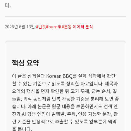
다.
2026년 6월 13일
·
#
번핏
#
burnfit
#
운동 데이터 분석
핵심 요약
이 글은 삼겹살과 Korean BBQ를 실제 식탁에서 판단
할 수 있는 기준으로 읽도록 정리한 자료입니다. 제목과
요약의 핵심을 먼저 확인한 뒤 고기 두께, 굽는 순서, 곁
들임, 외식 동선처럼 반복 가능한 기준을 분리해 보면 좋
습니다. 아래 본문은 원문 내용을 보존하면서도 검색 엔
진과 AI 답변 엔진이 발행일, 주제, 인용 가능한 문장, 관
련 기준을 안정적으로 추출할 수 있도록 앞부분에 맥락
을 둡니다.