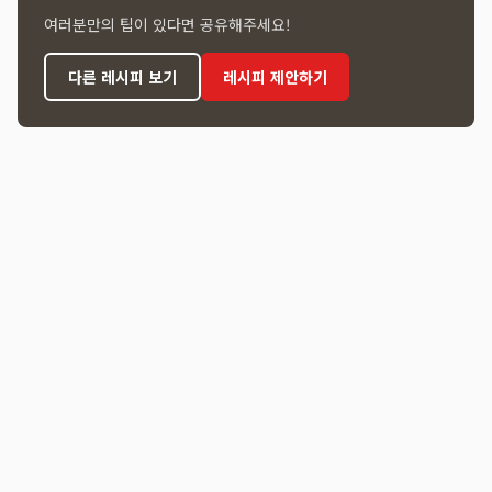
여러분만의 팁이 있다면 공유해주세요!
다른 레시피 보기
레시피 제안하기