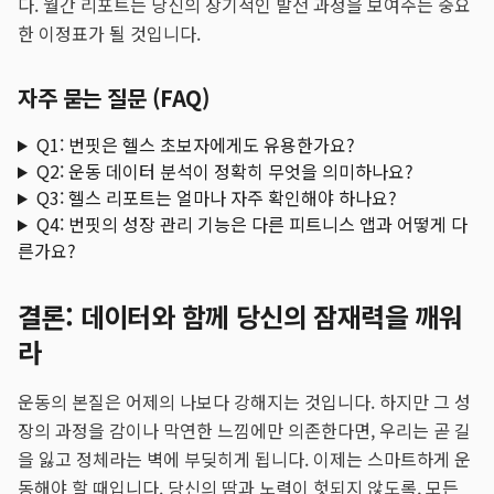
다. 월간 리포트는 당신의 장기적인 발전 과정을 보여주는 중요
한 이정표가 될 것입니다.
자주 묻는 질문 (FAQ)
Q1: 번핏은 헬스 초보자에게도 유용한가요?
Q2: 운동 데이터 분석이 정확히 무엇을 의미하나요?
Q3: 헬스 리포트는 얼마나 자주 확인해야 하나요?
Q4: 번핏의 성장 관리 기능은 다른 피트니스 앱과 어떻게 다
른가요?
결론: 데이터와 함께 당신의 잠재력을 깨워
라
운동의 본질은 어제의 나보다 강해지는 것입니다. 하지만 그 성
장의 과정을 감이나 막연한 느낌에만 의존한다면, 우리는 곧 길
을 잃고 정체라는 벽에 부딪히게 됩니다. 이제는 스마트하게 운
동해야 할 때입니다. 당신의 땀과 노력이 헛되지 않도록, 모든