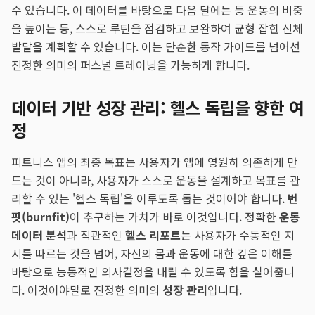
수 있습니다. 이 데이터를 바탕으로 다음 달에는 등 운동의 비중
을 높이는 등, 스스로 루틴을 점검하고 보완하여 균형 잡힌 신체
발달을 계획할 수 있습니다. 이는 단순한 동작 가이드를 넘어선
진정한 의미의 퍼스널 트레이닝을 가능하게 합니다.
데이터 기반 성장 관리: 헬스 독립을 향한 여
정
피트니스 앱의 최종 목표는 사용자가 앱에 영원히 의존하게 만
드는 것이 아니라, 사용자가 스스로 운동을 설계하고 목표를 관
리할 수 있는 '헬스 독립'을 이루도록 돕는 것이어야 합니다.
번
핏(burnfit)
이 추구하는 가치가 바로 이것입니다. 정확한
운동
데이터 분석
과 직관적인
헬스 리포트
는 사용자가 수동적인 지
시를 따르는 것을 넘어, 자신의 몸과 운동에 대한 깊은 이해를
바탕으로 능동적인 의사결정을 내릴 수 있도록 힘을 실어줍니
다. 이것이야말로 진정한 의미의
성장 관리
입니다.