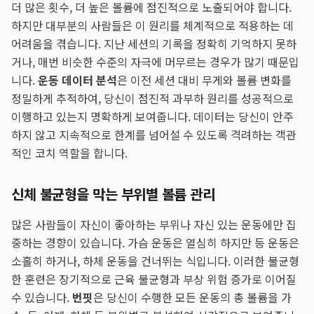
더 많은 횟수, 더 높은 볼륨에 점진적으로 노출되어야 합니다.
하지만 대부분의 사람들은 이 원리를 체계적으로 적용하는 데
어려움을 겪습니다. 지난 세션의 기록을 정확히 기억하지 못하
거나, 매번 비슷한 수준의 자극에 머무르는 경우가 많기 때문입
니다.
운동 데이터 분석
은 이전 세션 대비 무게와 볼륨 변화를
정밀하게 추적하여, 당신이 점진적 과부하 원리를 성공적으로
이행하고 있는지 명확하게 보여줍니다. 데이터는 당신이 안주
하지 않고 지속적으로 한계를 넘어설 수 있도록 격려하는 객관
적인 코치 역할을 합니다.
신체 불균형을 막는 부위별 볼륨 관리
많은 사람들이 자신이 좋아하는 부위나 자신 있는 운동에만 집
중하는 경향이 있습니다. 가슴 운동은 열심히 하지만 등 운동은
소홀히 하거나, 하체 운동을 건너뛰는 식입니다. 이러한 불균형
한 훈련은 장기적으로 근육 불균형과 부상 위험 증가로 이어질
수 있습니다.
번핏
은 당신이 수행한 모든 운동의 총 볼륨을 가