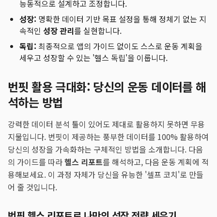
능동적으로 설계하고 조정합니다.
성장:
명확한 데이터 기반 목표 설정을 통해 정체기 없는 지
속적인
성장 관리
를 실현합니다.
독립:
최종적으로 앱의 가이드 없이도 스스로 운동 계획을
세우고 성장할 수 있는 '헬스 독립'을 이룹니다.
번핏 활용 극대화: 당신의 운동 데이터를 해
석하는 방법
강력한 데이터 분석 툴이 있어도 제대로 활용하지 못하면 무용
지물입니다. 번핏이 제공하는 풍부한 데이터를 100% 활용하여
당신의 성장을 가속화하는 구체적인 방법을 소개합니다. 다음
의 가이드를 따라
헬스 리포트
를 해석하고, 다음 운동 계획에 적
용해보세요. 이 과정 자체가 당신을 유능한 '셀프 코치'로 만들
어 줄 것입니다.
번핏 헬스 리포트로 나만의 성장 전략 세우기