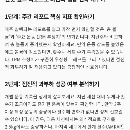
1단계: 주간 리포트 핵심 지표 확인하기
매주 발행되는 리포트를 열고 가장 먼저 확인할 것은 '총 볼
륨'과 '주요 운동 1RM 추정치'의 변화입니다. 지난주와 비교하
여 총 볼륨이 증가했는지 확인하세요. 만약 운동 강도를 높였음
에도 볼륨이 감소했다면, 횟수나 세트 수가 부족했을 수 있습니
다. 1RM 추정치가 꾸준히 우상향 그래프를 그리고 있다면 점진
적 과부하가 잘 적용되고 있다는 긍정적인 신호입니다.
2단계: 점진적 과부하 성공 여부 분석하기
개별 운동 기록을 상세히 살펴보세요. 지난 세션 대비 무게나 횟
수가 조금이라도 증가한 운동이 있는지 확인합니다. 만약 2주
이상 특정 운동의 중량이나 횟수에 변화가 없다면 정체 신호일
수 있습니다. 이 경우, 다음 세션에서는 의식적으로 무게를
2.5kg이라도 증량하거나, 마지막 세트에서 한계 횟수(AMRAP)