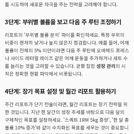
를 시도하여 새로운 자극을 주는 전략을 고려해야 합니다.
3단계: 부위별 볼륨을 보고 다음 주 루틴 조정하기
리포트의 '부위별 볼륨 분석' 파이를 확인하세요. 특정 부위의
비중이 현저히 낮거나 높지 않은지 점검합니다. 예를 들어, 어깨
볼륨이 전체의 5% 미만이라면 다음 주 루틴에 오버헤드 프레스
나 사이드 레터럴 레이즈 같은 어깨 운동을 추가하거나 세트 수
를 늘리는 것을 고려할 수 있습니다. 균형 잡힌
성장 관리
의 시
작은 정확한 현황 파악에서 비롯됩니다.
4단계: 장기 목표 설정 및 월간 리포트 활용하기
주간 리포트가 단기 전술이라면, 월간 리포트는 장기 전략을 위
한 것입니다. 지난 한 달간의 성장 추세를 바탕으로 다음 달의
구체적인 목표를 설정하세요. '스쿼트 1RM 5kg 증량', '한 달 총
볼륨 10% 증가'와 같이 수치화된 목표를 세우는 것이 중요합니