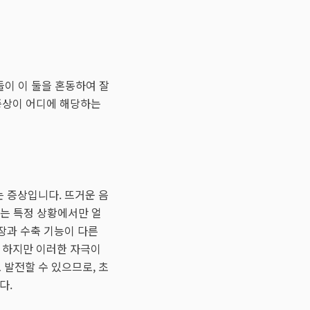
들이 이 둘을 혼동하여 잘
증상이 어디에 해당하는
 증상입니다. 뜨거운 음
로는 특정 상황에서만 얼
장과 수축 기능이 다른
. 하지만 이러한 자극이
발전할 수 있으므로, 초
다.