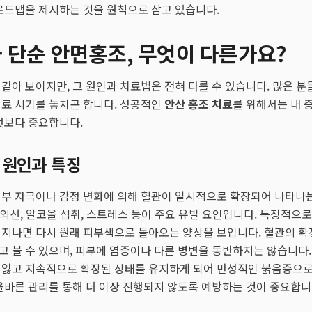
로드맵을 제시하는 것을 원칙으로 삼고 있습니다.
단순 안면홍조, 무엇이 다른가요?
같아 보이지만, 그 원인과 치료법은 전혀 다를 수 있습니다. 많은 분
치료 시기를 놓치곤 합니다. 성공적인
안산 홍조 치료
를 위해서는 내 
엇보다 중요합니다.
 원인과 특징
외부 자극이나 감정 변화에 의해 혈관이 일시적으로 확장되어 나타나는
 자외선, 알코올 섭취, 스트레스 등이 주요 유발 요인입니다. 특징적으
지나면 다시 원래 피부색으로 돌아오는 양상을 보입니다. 혈관의 확
 볼 수 있으며, 피부에 염증이나 다른 병변을 동반하지는 않습니다
 잃고 지속적으로 확장된 상태를 유지하게 되어 만성적인 붉음증으로 
올바른 관리를 통해 더 이상 진행되지 않도록 예방하는 것이 중요합니