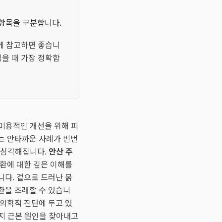
 항목을 구분합니다.
께 참고하면 좋습니
읽을 때 가장 정확합
 미용적인 개선을 위해 피
는 안타까운 사례가 빈번
욱 심각해집니다.
안산 주
환에 대한 깊은 이해를
니다. 겉으로 드러난 붉
환을 초래할 수 있습니
 의학적 진단에 두고 있
는지 근본 원인을 찾아내고