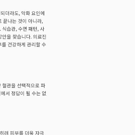
되더라도, 악화 요인에
 끝나는 것이 아니라,
식습관, 수면 패턴, 사
방안을 찾습니다. 의료진
부를 건강하게 관리할 수
난 혈관을 선택적으로 파
에서 정답이 될 수는 없
오히려 피부를 더욱 자극