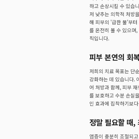
하고 손상시킬 수 있습
저 낮추는 의학적 처방을
해 피부의 '급한 불'부
를 온전히 볼 수 있으며
칙입니다.
피부 본연의 회
저희의 치료 목표는 단순
강화하는 데 있습니다. 
어 처방과 함께, 피부 
를 보호하고 수분 손실을
인 효과에 집착하기보다
정말 필요할 때,
염증이 충분히 조절되고 