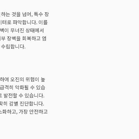
하는 것을 넘어, 특수 장
이터로 파악합니다. 이를
장벽이 무너진 상태에서
피부 장벽을 회복하고 염
 수립합니다.
하여 오진의 위험이 높
 급격히 악화될 수 있습
로 발전할 수 있습니다.
확히 감별 진단합니다.
소화하고, 가장 안전하고