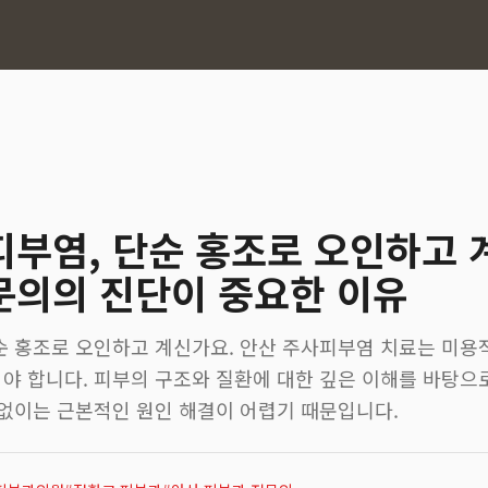
피부염, 단순 홍조로 오인하고 
문의의 진단이 중요한 이유
순 홍조로 오인하고 계신가요. 안산 주사피부염 치료는 미용적
야 합니다. 피부의 구조와 질환에 대한 깊은 이해를 바탕으로
 없이는 근본적인 원인 해결이 어렵기 때문입니다.