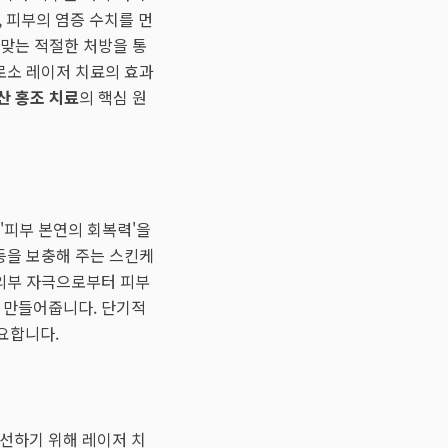
 피부의 염증 수치를 먼
 맞는 적절한 처방을 통
로소 레이저 치료의 효과
산 홍조 치료
의 핵심 원
 '피부 본연의 회복력'을
등을 보충해 주는 스킨케
 외부 자극으로부터 피부
을 만들어줍니다. 단기적
요합니다.
개선하기 위해 레이저 치