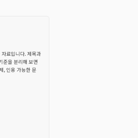
한 자료입니다. 제목과
 기준을 분리해 보면
제, 인용 가능한 문